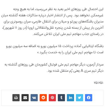
این احتمال طی روزهای اخیر بعید به نظر می‌رسید، اما به هیچ وجه
غیرممکن نخواهد بود. پس از انتشار اخبار درباره مذاکرات هفته گذشته میان
مدیران باشگاه‌های پورتو و میلان برای انتقال طارمی، سران روسونری برای
آخرین بار پیش از بسته شدن پنجره نقل‌وانتقالاتی اروپا (در روز ۱۱ شهریور)،
در راستای جذب مهاجم تیم ملی ایران تلاش می‌کنند.
باشگاه ایتالیایی آماده پرداخت ۱۵ میلیون یورو به اضافه سه میلیون یورو
است تا مهاجم تیم ملی ایران را به خدمت بگیرد.»
سردار آزمون، دیگر مهاجم تیم ملی فوتبال کشورمان طی روزهای گذشته به
دیگر تیم سری A یعنی رُم منتقل شده بود.
۲۵۱۲۵۱