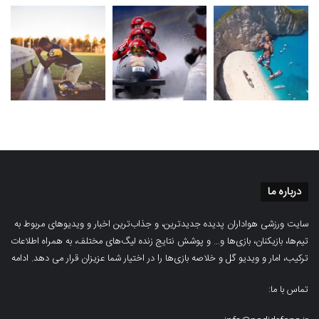
درباره ما
سایت ورزشی هواداران پدیده جدیدترین، و جذاب‌ترین اخبار و ویدیوهای مربوط به
تیم‌ها، بازیکنان، بازی‌ها و… و پوشش نتایج زنده لیگ‌های مختلف، به همراه اطلاعات
ترکیب، امار و ویدیو‌‌ گل‌ و خلاصه بازی‌ها را در اختیار شما عزیزان قرار می دهد.
ادامه
تماس با ما: