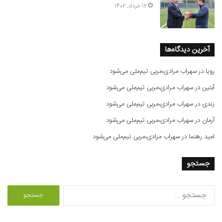
12 خرداد, 1402
آخرین دیدگاه‌ها
رویا
در
سهراب مرادی،مربی تیم‌ملی می‌شود
آبتین
در
سهراب مرادی،مربی تیم‌ملی می‌شود
زندی
در
سهراب مرادی،مربی تیم‌ملی می‌شود
آرمان
در
سهراب مرادی،مربی تیم‌ملی می‌شود
امید رهنما
در
سهراب مرادی،مربی تیم‌ملی می‌شود
جستجو
ج
س
ت
ج