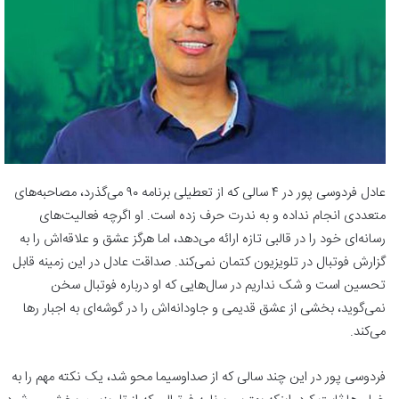
عادل فردوسی پور در ۴ سالی که از تعطیلی برنامه ۹۰ می‌گذرد، مصاحبه‌های
متعددی انجام نداده و به ندرت حرف زده است. او اگرچه فعالیت‌های
رسانه‌ای خود را در قالبی تازه ارائه می‌دهد، اما هرگز عشق و علاقه‌اش را به
گزارش فوتبال در تلویزیون کتمان نمی‌کند. صداقت عادل در این زمینه قابل
تحسین است و شک نداریم در سال‌هایی که او درباره فوتبال سخن
نمی‌گوید، بخشی از عشق قدیمی و جاودانه‌اش را در گوشه‌ای به اجبار رها
می‌کند.
فردوسی پور در این چند سالی که از صداوسیما محو شد، یک نکته مهم را به