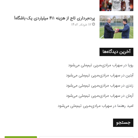
پرده‌برداری تاج از هزینه ۴۱۱ میلیاردی یک باشگاه!
12 خرداد, 1402
آخرین دیدگاه‌ها
رویا
در
سهراب مرادی،مربی تیم‌ملی می‌شود
آبتین
در
سهراب مرادی،مربی تیم‌ملی می‌شود
زندی
در
سهراب مرادی،مربی تیم‌ملی می‌شود
آرمان
در
سهراب مرادی،مربی تیم‌ملی می‌شود
امید رهنما
در
سهراب مرادی،مربی تیم‌ملی می‌شود
جستجو