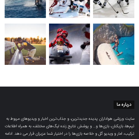
درباره ما
سایت ورزشی هواداران پدیده جدیدترین، و جذاب‌ترین اخبار و ویدیوهای مربوط به
تیم‌ها، بازیکنان، بازی‌ها و… و پوشش نتایج زنده لیگ‌های مختلف، به همراه اطلاعات
ترکیب، امار و ویدیو‌‌ گل‌ و خلاصه بازی‌ها را در اختیار شما عزیزان قرار می دهد.
ادامه