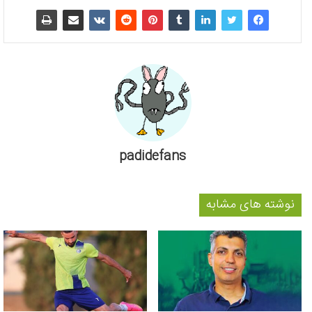
padidefans
نوشته های مشابه