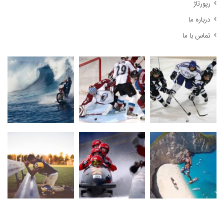
رپورتاژ
درباره ما
تماس با ما