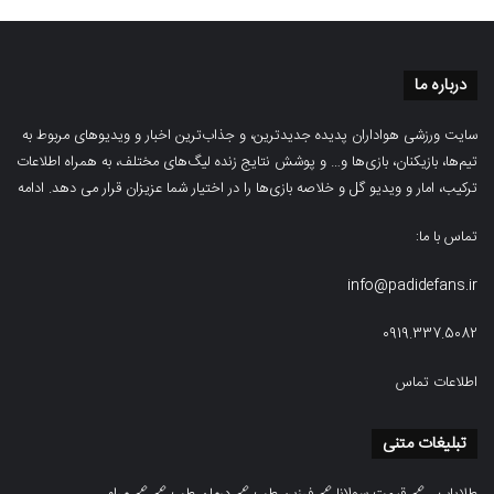
درباره ما
سایت ورزشی هواداران پدیده جدیدترین، و جذاب‌ترین اخبار و ویدیوهای مربوط به
تیم‌ها، بازیکنان، بازی‌ها و… و پوشش نتایج زنده لیگ‌های مختلف، به همراه اطلاعات
ترکیب، امار و ویدیو‌‌ گل‌ و خلاصه بازی‌ها را در اختیار شما عزیزان قرار می دهد.
ادامه
تماس با ما:
info@padidefans.ir
0919.337.5082
اطلاعات تماس
تبلیغات متنی