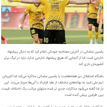
یاسین سلمانی در آخرین مصاحبه خودش اعلام کرد که به دنبال پیشنهاد
خارجی است اما از آنجایی که هیچ پیشنهاد خارجی ندارد، باید در لیگ برتر
کشورمان بازی کند.
باشگاه استقلال نیز هفته‌هاست با یاسین سلمانی مذاکره می‌کند اما کاپیتان
تیم ملی امید به بهانه‌های مختلف از عقد قرارداد با آبی‌ها سرباز می‌زند. این
بار اما گفته می‌شود مذاکرات جدی تر شده منتهای مراتب یک اختلاف قیمت
بین طرفین پیش آمده است.