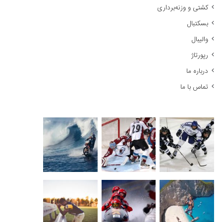
کشتی و وزنه‌برداری
:
بسکتبال
والیبال
رپورتاژ
درباره ما
تماس با ما