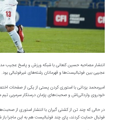
انتشار مصاحبه حسین کنعانی با شبکه ورزش و پاسخ عجیب مد
عجیبی بین فوتبالیست‌ها و قهرمانان رشته‌های غیرفوتبالی بود.
امیرمحمد یزدانی با استوری کردن پستی از یکی از صفحات اخت
خودروی وارداتی‌اش و صحبت‌های پژمان درستکار سرمربی تیم ملی ک
در حالی که چند تن از کشتی گیران با انتشار استوری از صحبت‌های
فوتبال حمایت کردند، پای چند فوتبالیست هم به این ماجرا باز ش