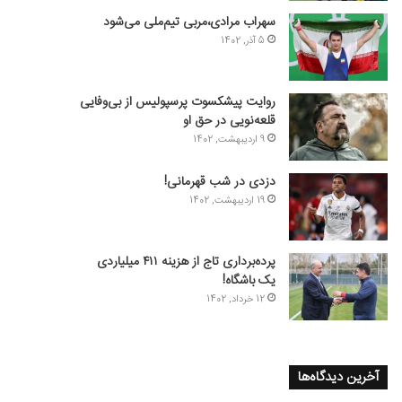
سهراب مرادی،مربی تیم‌ملی می‌شود
5 آذر, 1402
روایت پیشکسوت پرسپولیس از بی‌وفایی
قلعه‌نویی در حق او
9 اردیبهشت, 1402
دزدی در شب قهرمانی!
19 اردیبهشت, 1402
پرده‌برداری تاج از هزینه ۴۱۱ میلیاردی
یک باشگاه!
12 خرداد, 1402
آخرین دیدگاه‌ها