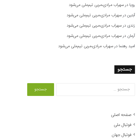
رویا
در
سهراب مرادی،مربی تیم‌ملی می‌شود
آبتین
در
سهراب مرادی،مربی تیم‌ملی می‌شود
زندی
در
سهراب مرادی،مربی تیم‌ملی می‌شود
آرمان
در
سهراب مرادی،مربی تیم‌ملی می‌شود
امید رهنما
در
سهراب مرادی،مربی تیم‌ملی می‌شود
جستجو
ج
س
ت
ج
و
صفحه اصلی
ب
فوتبال ملی
ر
ا
فوتبال جهان
ی