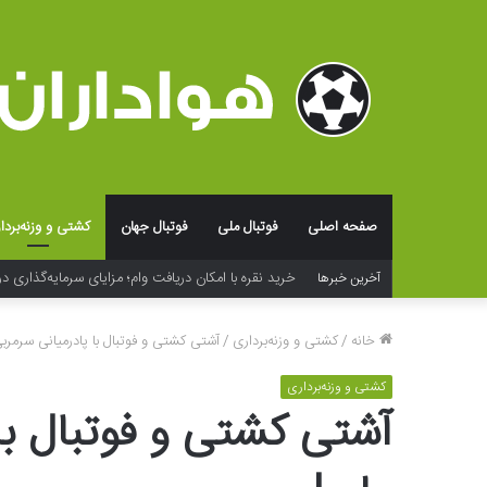
صفحه اصلی
فوتبال ملی
فوتبال جهان
کشتی و وزنه‌بردا
خرید نقره با امکان دریافت وام؛ مزایای سرمایه‌گذاری در
آخرین خبرها
خانه
/
کشتی و وزنه‌برداری
/
آشتی کشتی و فوتبال با پادرمیانی سرمرب
کشتی و وزنه‌برداری
آشتی کشتی و فوتبال با