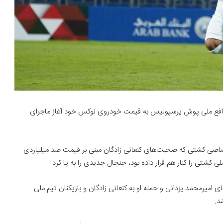
افع ملی پوش پرسپولیس به قیمت خودروی لوکس خود آغاز ماجرای
صاصی کشتی که صحبت‌های کنعانی زادگان مبنی بر قیمت صد میلیاردی
شتی را کنار هم قرار داده بود، جنجال جدیدی را به پا کرد.
 امیرمحمد یزدانی و حمله او به کنعانی زادگان و بازیکنان تیم ملی
د.