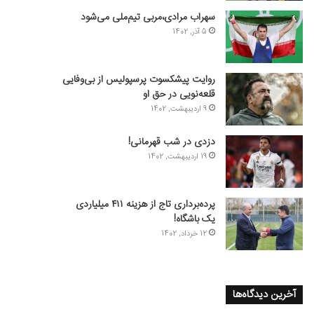
سهراب مرادی،مربی تیم‌ملی می‌شود
5 آذر, 1402
روایت پیشکسوت پرسپولیس از بی‌وفایی
قلعه‌نویی در حق او
9 اردیبهشت, 1402
دزدی در شب قهرمانی!
19 اردیبهشت, 1402
پرده‌برداری تاج از هزینه ۴۱۱ میلیاردی
یک باشگاه!
12 خرداد, 1402
آخرین دیدگاه‌ها