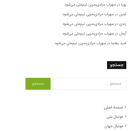
رویا
در
سهراب مرادی،مربی تیم‌ملی می‌شود
آبتین
در
سهراب مرادی،مربی تیم‌ملی می‌شود
زندی
در
سهراب مرادی،مربی تیم‌ملی می‌شود
آرمان
در
سهراب مرادی،مربی تیم‌ملی می‌شود
امید رهنما
در
سهراب مرادی،مربی تیم‌ملی می‌شود
جستجو
ج
س
ت
ج
و
صفحه اصلی
ب
فوتبال ملی
ر
ا
فوتبال جهان
ی