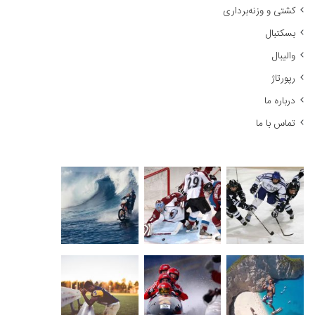
کشتی و وزنه‌برداری
:
بسکتبال
والیبال
رپورتاژ
درباره ما
تماس با ما