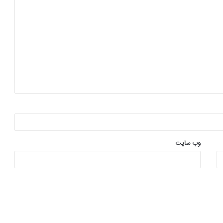
وب‌ سایت