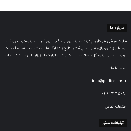
درباره ما
سایت ورزشی هواداران پدیده جدیدترین، و جذاب‌ترین اخبار و ویدیوهای مربوط به
تیم‌ها، بازیکنان، بازی‌ها و… و پوشش نتایج زنده لیگ‌های مختلف، به همراه اطلاعات
ترکیب، امار و ویدیو‌‌ گل‌ و خلاصه بازی‌ها را در اختیار شما عزیزان قرار می دهد.
ادامه
تماس با ما:
info@padidefans.ir
0919.337.5082
اطلاعات تماس
تبلیغات متنی