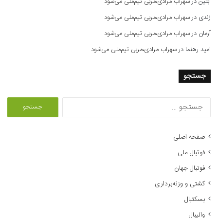
آبتین
در
سهراب مرادی،مربی تیم‌ملی می‌شود
زندی
در
سهراب مرادی،مربی تیم‌ملی می‌شود
آرمان
در
سهراب مرادی،مربی تیم‌ملی می‌شود
امید رهنما
در
سهراب مرادی،مربی تیم‌ملی می‌شود
جستجو
ج
س
ت
ج
صفحه اصلی
و
فوتبال ملی
ب
ر
فوتبال جهان
ا
کشتی و وزنه‌برداری
ی
:
بسکتبال
والیبال