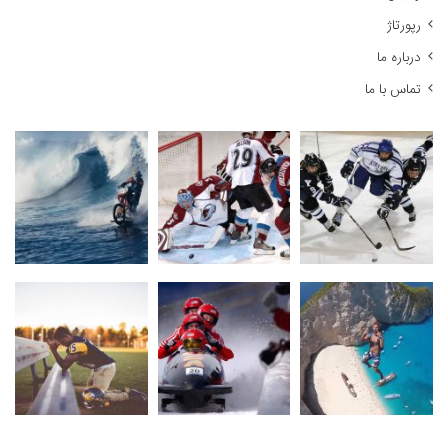
رپورتاژ
درباره ما
تماس با ما