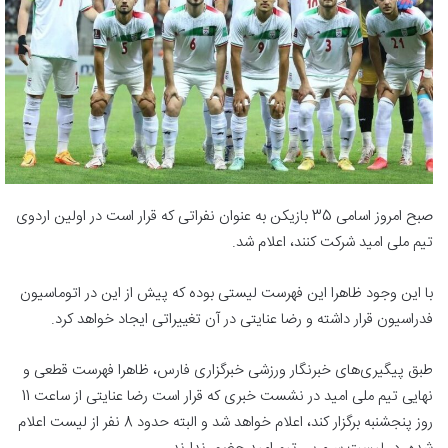
صبح امروز اسامی 35 بازیکن به عنوان نفراتی که قرار است در اولین اردوی
تیم ملی امید شرکت کنند، اعلام شد.
با این وجود ظاهرا این فهرست لیستی بوده که پیش از این در اتوماسیون
فدراسیون قرار داشته و رضا عنایتی در آن تغییراتی ایجاد خواهد کرد.
طبق پیگیری‌های خبرنگار ورزشی خبرگزاری فارس، ظاهرا فهرست قطعی و
نهایی تیم ملی امید در نشست خبری که قرار است رضا عنایتی از ساعت 11
روز پنجشنبه برگزار کند، اعلام خواهد شد و البته حدود 8 نفر از لیست اعلام