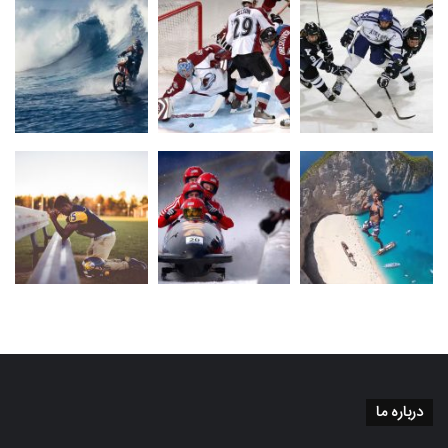
درباره ما