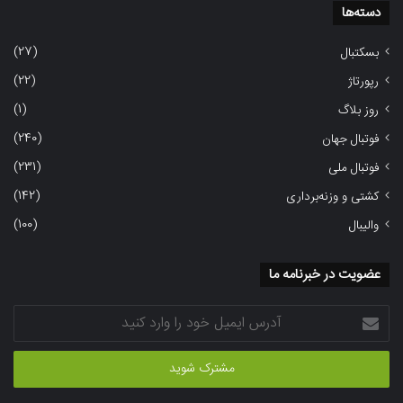
دسته‌ها
(27)
بسکتبال
(22)
رپورتاژ
(1)
روز بلاگ
(240)
فوتبال جهان
(231)
فوتبال ملی
(142)
کشتی و وزنه‌برداری
(100)
والیبال
عضویت در خبرنامه ما
آدرس
ایمیل
خود
را
وارد