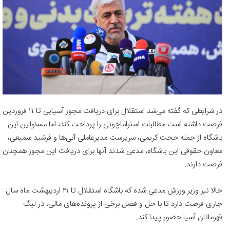
در شرایطی که گفته می‌شد استقلال برای دریافت مجوز آسیایی تا ۱۱ فروردین
فرصت داشته است مطالبات استراماچونی را پرداخت کند، اما مسئولین این
باشگاه از جمله حجت کریمی، سرپرست مدیرعاملی آبی‌ها و فرشید سمیعی،
معاون حقوقی این باشگاه، مدعی شدند آنها برای دریافت این مجوز همچنان
فرصت دارند.
حالا نیز وزیر ورزش مدعی شده که باشگاه استقلال تا ۲۱ اردیبهشت ماه سال
جاری فرصت دارد تا با حل و فصل برخی از پرونده‌های مالی، در لیگ
قهرمانان آسیا حضور پیدا کند.