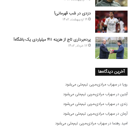
دزدی در شب قهرمانی!
19 اردیبهشت, 1402
پرده‌برداری تاج از هزینه ۴۱۱ میلیاردی یک باشگاه!
12 خرداد, 1402
آخرین دیدگاه‌ها
رویا
در
سهراب مرادی،مربی تیم‌ملی می‌شود
آبتین
در
سهراب مرادی،مربی تیم‌ملی می‌شود
زندی
در
سهراب مرادی،مربی تیم‌ملی می‌شود
آرمان
در
سهراب مرادی،مربی تیم‌ملی می‌شود
امید رهنما
در
سهراب مرادی،مربی تیم‌ملی می‌شود