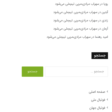
رویا
در
سهراب مرادی،مربی تیم‌ملی می‌شود
آبتین
در
سهراب مرادی،مربی تیم‌ملی می‌شود
زندی
در
سهراب مرادی،مربی تیم‌ملی می‌شود
آرمان
در
سهراب مرادی،مربی تیم‌ملی می‌شود
امید رهنما
در
سهراب مرادی،مربی تیم‌ملی می‌شود
جستجو
ج
س
ت
ج
و
صفحه اصلی
ب
فوتبال ملی
ر
ا
فوتبال جهان
ی