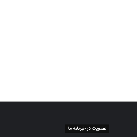
عضویت در خبرنامه ما