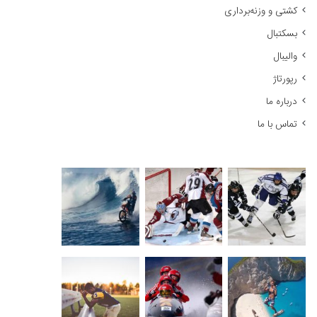
کشتی و وزنه‌برداری
:
بسکتبال
والیبال
رپورتاژ
درباره ما
تماس با ما