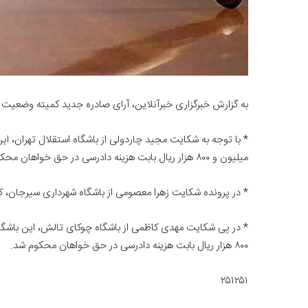
به گزارش خبرگزاری خبرآنلاین، آرای صادره جدید کمیته وضعیت 
میلیون و ۸۰۰ هزار ریال بابت هزینه دادرسی در حق خواهان محکوم شد.
* در پرونده شکایت زهرا معصومی از باشگاه شهرداری سیرجان، 
۸۰۰ هزار ریال بابت هزینه دادرسی در حق خواهان محکوم شد.
۲۵۱۲۵۱