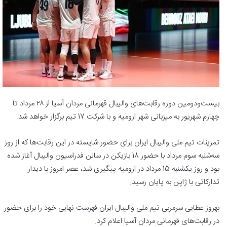
بیست‌ودومین دوره رقابت‌های والیبال قهرمانی مردان آسیا از ۲۸ مرداد تا
چهارم شهریور به میزبانی شهر ارومیه و با شرکت 17 تیم برگزار خواهد شد.
تمرینات تیم ملی والیبال ایران برای حضور شایسته در این رقابت‌ها که از روز
سه‌شنبه سوم مرداد با حضور 18 بازیکن در سالن فدراسیون والیبال آغاز شده
بود و روز یکشنبه 15 مرداد در ارومیه پیگیری شد، عصر امروز با دیدار
تدارکاتی با ژاپن به پایان رسید.
بهروز عطایی سرمربی تیم ملی والیبال ایران فهرست نهایی خود را برای حضور
در رقابت‌های قهرمانی مردان آسیا اعلام کرد.