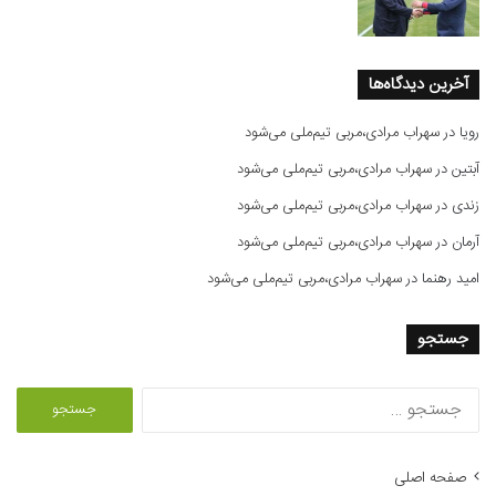
آخرین دیدگاه‌ها
رویا
در
سهراب مرادی،مربی تیم‌ملی می‌شود
آبتین
در
سهراب مرادی،مربی تیم‌ملی می‌شود
زندی
در
سهراب مرادی،مربی تیم‌ملی می‌شود
آرمان
در
سهراب مرادی،مربی تیم‌ملی می‌شود
امید رهنما
در
سهراب مرادی،مربی تیم‌ملی می‌شود
جستجو
ج
س
ت
ج
صفحه اصلی
و