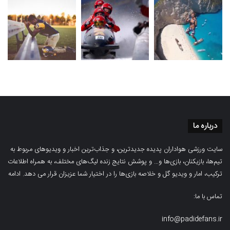
درباره ما
سایت ورزشی هواداران پدیده جدیدترین، و جذاب‌ترین اخبار و ویدیوهای مربوط به
تیم‌ها، بازیکنان، بازی‌ها و… و پوشش نتایج زنده لیگ‌های مختلف، به همراه اطلاعات
ترکیب، امار و ویدیو‌‌ گل‌ و خلاصه بازی‌ها را در اختیار شما عزیزان قرار می دهد.
ادامه
تماس با ما:
info@padidefans.ir