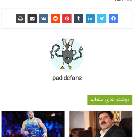
padidefans
نوشته های مشابه