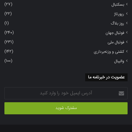
(27)
بسکتبال
(22)
رپورتاژ
(1)
روز بلاگ
(240)
فوتبال جهان
(231)
فوتبال ملی
(142)
کشتی و وزنه‌برداری
(100)
والیبال
عضویت در خبرنامه ما
آدرس
ایمیل
خود
را
وارد
کنید