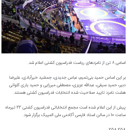
اسامی ٨ تن از نامزدهای ریاست فدراسیون کشتی اعلام شد.
بر این اساس حمید بنی‌تمیم، عباس جدیدی، جمشید خیرآبادی، علیرضا
دبیر، حمید سیفی، عبدالله عزیزی، مصطفی میرزایی و حمید یاری کلوانی
هشت نامزد تایید صلاحیت شده انتخابات فدراسیون کشتی هستند.
پیش از این اعلام شده است مجمع انتخاباتی فدراسیون کشتی 22 تیرماه
ساعت 10 در سالن استاد فارسی آکادمی ملی المپیک برگزار شود.
258 258