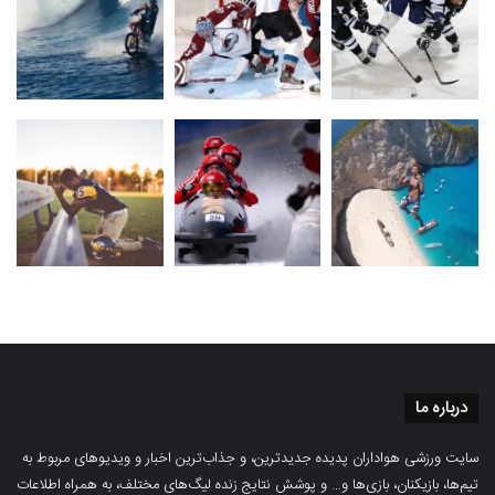
درباره ما
سایت ورزشی هواداران پدیده جدیدترین، و جذاب‌ترین اخبار و ویدیوهای مربوط به
تیم‌ها، بازیکنان، بازی‌ها و… و پوشش نتایج زنده لیگ‌های مختلف، به همراه اطلاعات