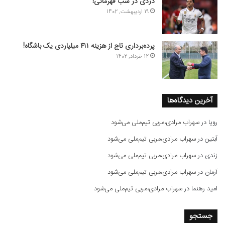
دزدی در شب قهرمانی!
19 اردیبهشت, 1402
پرده‌برداری تاج از هزینه ۴۱۱ میلیاردی یک باشگاه!
12 خرداد, 1402
آخرین دیدگاه‌ها
رویا
در
سهراب مرادی،مربی تیم‌ملی می‌شود
آبتین
در
سهراب مرادی،مربی تیم‌ملی می‌شود
زندی
در
سهراب مرادی،مربی تیم‌ملی می‌شود
آرمان
در
سهراب مرادی،مربی تیم‌ملی می‌شود
امید رهنما
در
سهراب مرادی،مربی تیم‌ملی می‌شود
جستجو