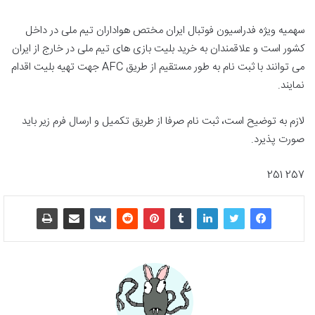
سهمیه ویژه فدراسیون فوتبال ایران مختص هواداران تیم ملی در داخل
کشور است و علاقمندان به خرید بلیت بازی های تیم ملی در خارج از ایران
می توانند با ثبت نام به طور مستقیم از طریق AFC جهت تهیه بلیت اقدام
نمایند.
لازم به توضیح است، ثبت نام صرفا از طریق تکمیل و ارسال فرم زیر باید
صورت پذیرد.
257 251