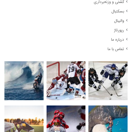
کشتی و وزنه‌برداری
ی
:
بسکتبال
والیبال
رپورتاژ
درباره ما
تماس با ما