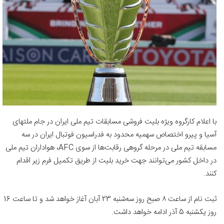
با اعلام کارگروه ویژه بلیت فروشی مسابقات تیم ملی ایران در جام ملتهای
آسیا و پیرو اختصاص سهمیه محدود به فدراسیون فوتبال ایران در سه
مسابقه تیم ملی در مرحله گروهی رقابت‌ها از سوی AFC، هواداران تیم ملی
در داخل کشور می‌توانند جهت خرید بلیت از طریق تکمیل فرم زیر اقدام
کنند.
ثبت نام از ساعت ٨ صبح روز سه‌شنبه 23 آبان آغاز خواهد شد و تا ساعت 16
روز یکشنبه 5 آذر ادامه خواهد داشت.