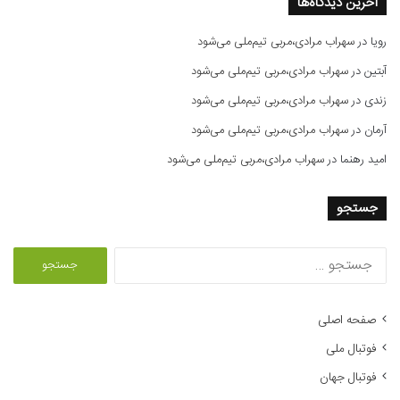
آخرین دیدگاه‌ها
رویا
در
سهراب مرادی،مربی تیم‌ملی می‌شود
آبتین
در
سهراب مرادی،مربی تیم‌ملی می‌شود
زندی
در
سهراب مرادی،مربی تیم‌ملی می‌شود
آرمان
در
سهراب مرادی،مربی تیم‌ملی می‌شود
امید رهنما
در
سهراب مرادی،مربی تیم‌ملی می‌شود
جستجو
ج
س
ت
ج
صفحه اصلی
و
فوتبال ملی
ب
ر
فوتبال جهان
ا