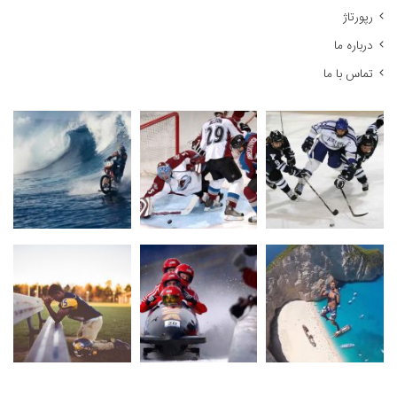
رپورتاژ
درباره ما
تماس با ما