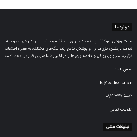
درباره ما
سایت ورزشی هواداران پدیده جدیدترین، و جذاب‌ترین اخبار و ویدیوهای مربوط به
تیم‌ها، بازیکنان، بازی‌ها و… و پوشش نتایج زنده لیگ‌های مختلف، به همراه اطلاعات
ترکیب، امار و ویدیو‌‌ گل‌ و خلاصه بازی‌ها را در اختیار شما عزیزان قرار می دهد.
ادامه
تماس با ما:
info@padidefans.ir
0919.337.5082
اطلاعات تماس
تبلیغات متنی