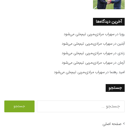
آخرین دیدگاه‌ها
رویا
در
سهراب مرادی،مربی تیم‌ملی می‌شود
آبتین
در
سهراب مرادی،مربی تیم‌ملی می‌شود
زندی
در
سهراب مرادی،مربی تیم‌ملی می‌شود
آرمان
در
سهراب مرادی،مربی تیم‌ملی می‌شود
امید رهنما
در
سهراب مرادی،مربی تیم‌ملی می‌شود
جستجو
ج
س
ت
ج
صفحه اصلی
و