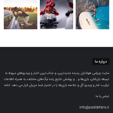
درباره ما
سایت ورزشی هواداران پدیده جدیدترین، و جذاب‌ترین اخبار و ویدیوهای مربوط به
تیم‌ها، بازیکنان، بازی‌ها و… و پوشش نتایج زنده لیگ‌های مختلف، به همراه اطلاعات
ترکیب، امار و ویدیو‌‌ گل‌ و خلاصه بازی‌ها را در اختیار شما عزیزان قرار می دهد.
ادامه
تماس با ما:
info@padidefans.ir