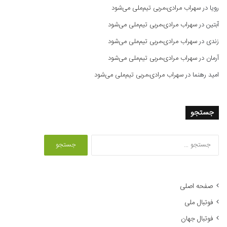
رویا
در
سهراب مرادی،مربی تیم‌ملی می‌شود
آبتین
در
سهراب مرادی،مربی تیم‌ملی می‌شود
زندی
در
سهراب مرادی،مربی تیم‌ملی می‌شود
آرمان
در
سهراب مرادی،مربی تیم‌ملی می‌شود
امید رهنما
در
سهراب مرادی،مربی تیم‌ملی می‌شود
جستجو
ج
س
ت
ج
و
صفحه اصلی
ب
فوتبال ملی
ر
ا
فوتبال جهان
ی