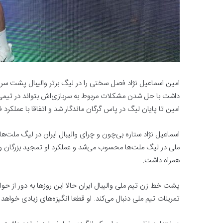
امین اسماعیل نژاد فصل سختی را در لیگ برتر والیبال پشت سر
داشت با حل شدن مشکلات مربوط به سربازی‌اش بتواند در تیمی 
امین تا پایان لیگ در پاس گرگان ماندگار شد و اتفاقا با عملکرد 
اسماعیل نژاد ستاره بی‌چون و چرای والیبال ایران در لیگ ملت‌ه
ملی در لیگ ملت‌ها محسوب می‌شد و عملکرد او تمجید بزرگان والی
همراه داشت.
پشت خط زن تیم ملی والیبال ایران حالا این روزها به دور از حو
تمرینات تیم ملی دنبال می‌کند. او قطعا انگیزه‌های زیادی خواهد