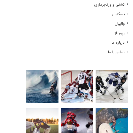
کشتی و وزنه‌برداری
:
بسکتبال
والیبال
رپورتاژ
درباره ما
تماس با ما