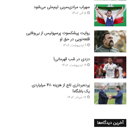
سهراب مرادی،مربی تیم‌ملی می‌شود
5 آذر, 1402
روایت پیشکسوت پرسپولیس از بی‌وفایی
قلعه‌نویی در حق او
9 اردیبهشت, 1402
دزدی در شب قهرمانی!
19 اردیبهشت, 1402
پرده‌برداری تاج از هزینه ۴۱۱ میلیاردی
یک باشگاه!
12 خرداد, 1402
آخرین دیدگاه‌ها