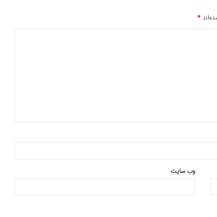
ده‌اند
*
وب‌ سایت