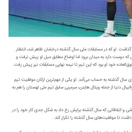
 گذاشت. او که در مسابقات ملی سال گذشته درخشان ظاهر شد، انتظار
که دوست دارد به میدان برود اما اوضاع مطابق میل او پیش نرفت و
فوق‌العاده خود او بود که این تیم تا نیمه نهایی مسابقات نیز پیش رفت.
ای سال گذشته به حساب می‌آمد. او یکی از مهم‌ترین ارکان موفقیت تیم
بال دنیا از جمله ویتال هاینن، سرمربی سابق تیم ملی لهستان را هم به
اشی و اتفاقاتی که سال گذشته برایش رخ داد به شکل جدی کار خود را در
 داشت تا موفقیت‌های سال گذشته را تکرار کند.