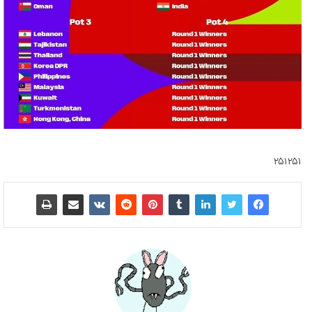
۲۵۱۲۵۱