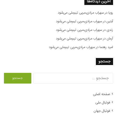
آخرین دیدگاه‌ها
رویا
در
سهراب مرادی،مربی تیم‌ملی می‌شود
آبتین
در
سهراب مرادی،مربی تیم‌ملی می‌شود
زندی
در
سهراب مرادی،مربی تیم‌ملی می‌شود
آرمان
در
سهراب مرادی،مربی تیم‌ملی می‌شود
امید رهنما
در
سهراب مرادی،مربی تیم‌ملی می‌شود
جستجو
ج
س
ت
ج
صفحه اصلی
و
فوتبال ملی
ب
ر
فوتبال جهان
ا