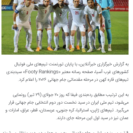
به گزارش خبرگزاری خبرآنلاین، با پایان تورنمنت تیم‌های ملی فوتبال
کشورهای غرب آسیا، صفحه رسانه معتبر «Footy Rankings» سیدبندی
تیم‌های قاره کهن در مرحله مقدماتی جام جهانی ۲۰۲۶ را اعلام کرد.
به این ترتیب مطابق رده‌بندی فیفا که روز ۲۰ جولای (۲۹ تیر) رونمایی
می‌شود، تیم ملی ایران در سید نخست دور دوم انتخابی جام جهانی قرار
می‌گیرد. تیم‌های ژاپن، استرالیا، کره جنوبی، عربستان،‌ قطر، عراق، امارات و
عمان نیز در سید اول این مرحله جای دارند.