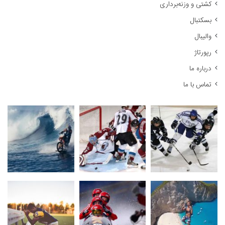
کشتی و وزنه‌برداری
ی
:
بسکتبال
والیبال
رپورتاژ
درباره ما
تماس با ما