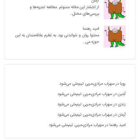
آرمان
از انتشار این مقاله ممنونم. مطالعه تجربه‌ها و
بررسی‌های مختل...
امید رهنما
محتوا روان و خواندنی بود. به نظرم علاقه‌مندان به این
حوزه می...
آخرین دیدگاه‌ها
رویا
در
سهراب مرادی،مربی تیم‌ملی می‌شود
آبتین
در
سهراب مرادی،مربی تیم‌ملی می‌شود
زندی
در
سهراب مرادی،مربی تیم‌ملی می‌شود
آرمان
در
سهراب مرادی،مربی تیم‌ملی می‌شود
امید رهنما
در
سهراب مرادی،مربی تیم‌ملی می‌شود