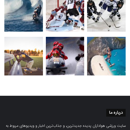
درباره ما
سایت ورزشی هواداران پدیده جدیدترین، و جذاب‌ترین اخبار و ویدیوهای مربوط به