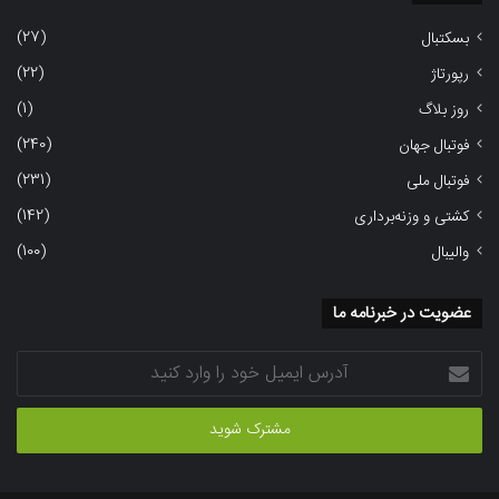
(27)
بسکتبال
(22)
رپورتاژ
(1)
روز بلاگ
(240)
فوتبال جهان
(231)
فوتبال ملی
(142)
کشتی و وزنه‌برداری
(100)
والیبال
عضویت در خبرنامه ما
آدرس
ایمیل
خود
را
وارد
کنید