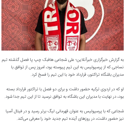
به گزارش خبرگزاری خبرآنلاین؛ علی شجاعی هافبک چپ پا فصل گذشته تیم
نساجی که از پرسپولیس به این تیم پیوسته بود، امروز پس از توافق با
مدیران باشگاه تراکتور، قرارداد خود با این تیم را فسخ کرد.
او که در اردوی ترکیه حضور داشت و برای دو فصل با تراکتور قرارداد بسته
بود، در نهایت با مدیران این باشگاه به توافق نرسید تا از این تیم جدا شود.
شجاعی که با پرسپولیس به عنوان قهرمانی لیگ برتر رسید و در فینال آسیا
نیز حضور داشت، در روزهای آینده تیم جدید خود را معرفی می‌کند.