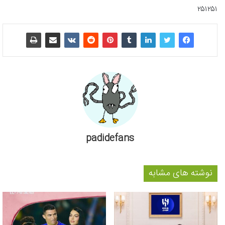
۲۵۱۲۵۱
padidefans
نوشته های مشابه