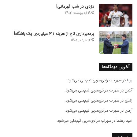
دزدی در شب قهرمانی!
19 اردیبهشت, 1402
پرده‌برداری تاج از هزینه ۴۱۱ میلیاردی یک باشگاه!
12 خرداد, 1402
آخرین دیدگاه‌ها
رویا
در
سهراب مرادی،مربی تیم‌ملی می‌شود
آبتین
در
سهراب مرادی،مربی تیم‌ملی می‌شود
زندی
در
سهراب مرادی،مربی تیم‌ملی می‌شود
آرمان
در
سهراب مرادی،مربی تیم‌ملی می‌شود
امید رهنما
در
سهراب مرادی،مربی تیم‌ملی می‌شود