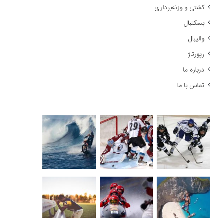
کشتی و وزنه‌برداری
:
بسکتبال
والیبال
رپورتاژ
درباره ما
تماس با ما