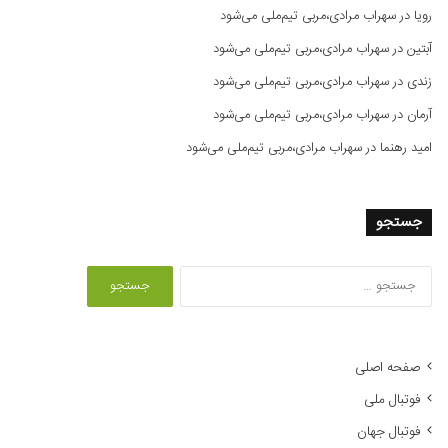
رویا
در
سهراب مرادی،مربی تیم‌ملی می‌شود
آبتین
در
سهراب مرادی،مربی تیم‌ملی می‌شود
زندی
در
سهراب مرادی،مربی تیم‌ملی می‌شود
آرمان
در
سهراب مرادی،مربی تیم‌ملی می‌شود
امید رهنما
در
سهراب مرادی،مربی تیم‌ملی می‌شود
جستجو
ج
س
ت
ج
و
صفحه اصلی
ب
فوتبال ملی
ر
ا
فوتبال جهان
ی