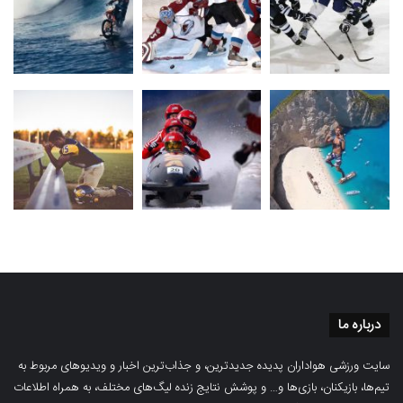
درباره ما
سایت ورزشی هواداران پدیده جدیدترین، و جذاب‌ترین اخبار و ویدیوهای مربوط به
تیم‌ها، بازیکنان، بازی‌ها و… و پوشش نتایج زنده لیگ‌های مختلف، به همراه اطلاعات