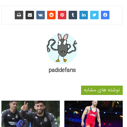
padidefans
نوشته های مشابه