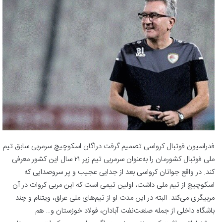
فدراسیون فوتبال کرواسی تصمیم گرفت دراگان اسکوچیچ سرمربی سابق تیم
ملی فوتبال کشورمان را به‌عنوان سرمربی تیم زیر ۲۱ سال این کشور معرفی
کند. در واقع جوانان کرواسی بعد از جدایی عجیب و پر سروصدایی که
اسکوچیچ از تیم ملی داشت، اولین تیمی است که این مربی کروات در آن
مربیگری می‌کند. البته در این مدت او از تیم‌های ملی عراق، ویتنام و چند
باشگاه داخلی از جمله صنعت‌نفت آبادان، فولاد خوزستان و… هم