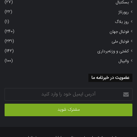
(27)
بسکتبال
(22)
رپورتاژ
(1)
روز بلاگ
(240)
فوتبال جهان
(231)
فوتبال ملی
(142)
کشتی و وزنه‌برداری
(100)
والیبال
عضویت در خبرنامه ما
آدرس
ایمیل
خود
را
وارد
کنید