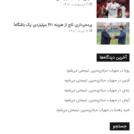
19 اردیبهشت, 1402
پرده‌برداری تاج از هزینه ۴۱۱ میلیاردی یک باشگاه!
12 خرداد, 1402
آخرین دیدگاه‌ها
رویا
در
سهراب مرادی،مربی تیم‌ملی می‌شود
آبتین
در
سهراب مرادی،مربی تیم‌ملی می‌شود
زندی
در
سهراب مرادی،مربی تیم‌ملی می‌شود
آرمان
در
سهراب مرادی،مربی تیم‌ملی می‌شود
امید رهنما
در
سهراب مرادی،مربی تیم‌ملی می‌شود
جستجو