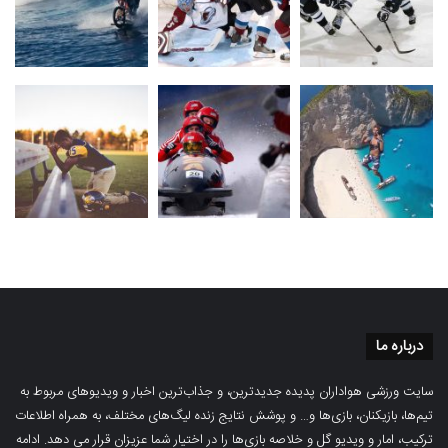
درباره ما
سایت ورزشی هواداران پدیده جدیدترین، و جذاب‌ترین اخبار و ویدیوهای مربوط به
تیم‌ها، بازیکنان، بازی‌ها و… و پوشش نتایج زنده لیگ‌های مختلف، به همراه اطلاعات
ترکیب، امار و ویدیو‌‌ گل‌ و خلاصه بازی‌ها را در اختیار شما عزیزان قرار می دهد.
ادامه