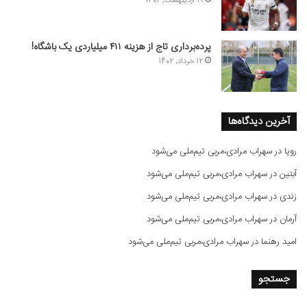
19 اردیبهشت, 1402
پرده‌برداری تاج از هزینه ۴۱۱ میلیاردی یک باشگاه!
12 خرداد, 1402
آخرین دیدگاه‌ها
رویا
در
سهراب مرادی،مربی تیم‌ملی می‌شود
آبتین
در
سهراب مرادی،مربی تیم‌ملی می‌شود
زندی
در
سهراب مرادی،مربی تیم‌ملی می‌شود
آرمان
در
سهراب مرادی،مربی تیم‌ملی می‌شود
امید رهنما
در
سهراب مرادی،مربی تیم‌ملی می‌شود
جستجو