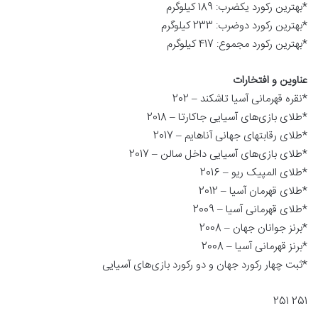
*بهترین رکورد یکضرب: 189 کیلوگرم
*بهترین رکورد دوضرب: 233 کیلوگرم
*بهترین رکورد مجموع: 417 کیلوگرم
عناوین و افتخارات
*نقره قهرمانی آسیا تاشکند – 202
*طلای بازی‌های آسیایی جاکارتا – 2018
*طلای رقابتهای جهانی آناهایم – 2017
*طلای بازی‌های آسیایی داخل سالن – 2017
*طلای المپیک ریو – 2016
*طلای قهرمان آسیا – 2012
*طلای قهرمانی آسیا – 2009
*برنز جوانان جهان – 2008
*برنز قهرمانی آسیا – 2008
*ثبت چهار رکورد جهان و دو رکورد بازی‌های آسیایی
251 251