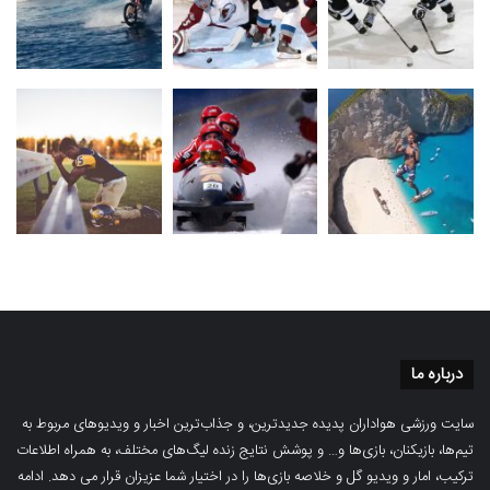
درباره ما
سایت ورزشی هواداران پدیده جدیدترین، و جذاب‌ترین اخبار و ویدیوهای مربوط به
تیم‌ها، بازیکنان، بازی‌ها و… و پوشش نتایج زنده لیگ‌های مختلف، به همراه اطلاعات
ترکیب، امار و ویدیو‌‌ گل‌ و خلاصه بازی‌ها را در اختیار شما عزیزان قرار می دهد.
ادامه