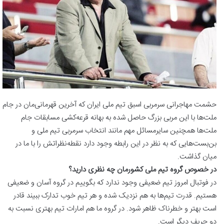
حشمت مهاجرانی سرمربی اسبق تیم ملی ایران که آخرین قهرمانی‌مان در جام
ملت‌ها با این مربی بزرگ حاصل شده به بهانه قرعه‌کشی مسابقات جام
ملت‌ها همچنین سایرمسائل مهم مانند انتخاب سرمربی تیم ملی و
بن‌بست‌هایی که به نظر در این رابطه وجود دارد نقطه‌نظراتش را با ما در
میان گذاشت.
در خصوص گروه تیم ملی کشورمان چه نظری دارید؟
در فوتبال امروز تیم ضعیفی وجود ندارد که بگوییم در گروه آسان و ضعیفی
هستیم. قدرت تیم‌ها به هم نزدیک شده و هر تیم خوب تدارک ببیند قادر
است بهتر و خطرناک ظاهر شود. در گروه ما هم امارات تیم بهتری نسبت به
دو حریف دیگر است.