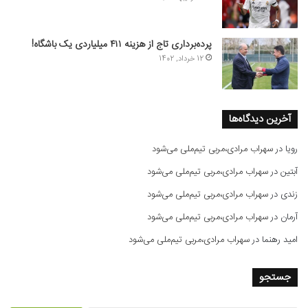
پرده‌برداری تاج از هزینه ۴۱۱ میلیاردی یک باشگاه!
12 خرداد, 1402
آخرین دیدگاه‌ها
رویا
در
سهراب مرادی،مربی تیم‌ملی می‌شود
آبتین
در
سهراب مرادی،مربی تیم‌ملی می‌شود
زندی
در
سهراب مرادی،مربی تیم‌ملی می‌شود
آرمان
در
سهراب مرادی،مربی تیم‌ملی می‌شود
امید رهنما
در
سهراب مرادی،مربی تیم‌ملی می‌شود
جستجو