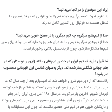
ایراد این موضوع را در کجا می‌دانید؟
به نظرم قدرت تصمیم‌گیری دیده نمی‌شود و افرادی که در فدراسیون ما
شاغل هستند به فوتبال روز آشنایی کامل ندارند.
جدا از تیم‌های سرگروه چه تیم دیگری را در سطح خوبی می‌دانید؟
جدا از تیم‌های سرگروه تیمی مانند عراق هم وجود دارد که می‌تواند برای سایر
تیم‌ها مشکل‌ساز شود چون از پتانسیل بالایی برخوردار است.
اما قبول دارید که تیم ایران در حضور تیم‌هایی مانند ژاپن و عربستان که در
جام جهانی شگفتی‌ساز شده‌اند، دیگر به‌عنوان شانس اول قهرمانی محسوب
نمی‌شود؟
رقابت‌ها که از دور دوم شروع خواهد شد اما امیدوارم بعد از چند سال که ما
مربی ایرانی انتخاب کردیم و از مربیان خارجی دست برداشتیم باز هم بتوانیم
قهرمان شویم. آخرین بار در کویت در سال 1980 من بازی ایران را در جام
ملت‌ها دیدم. در آن زمان آقای شاهرخی و حسن حبیبی مربی تیم ملی بودند
و بازیکنان خوبی هم در تیم ملی حضور داشتند اما چون این مسابقات با