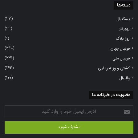
دسته‌ها
(27)
بسکتبال
(22)
رپورتاژ
(1)
روز بلاگ
(240)
فوتبال جهان
(231)
فوتبال ملی
(142)
کشتی و وزنه‌برداری
(100)
والیبال
عضویت در خبرنامه ما
آدرس
ایمیل
خود
را
وارد