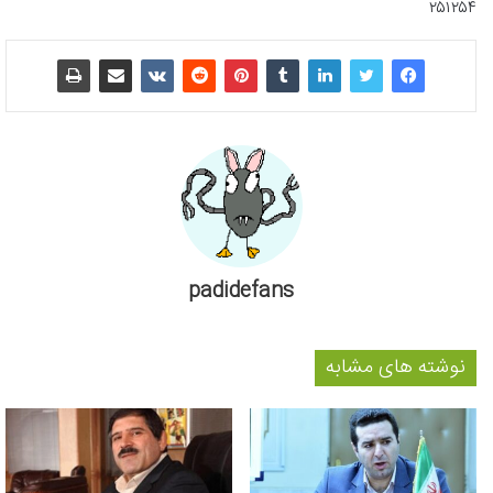
۲۵۱۲۵۴
padidefans
نوشته های مشابه