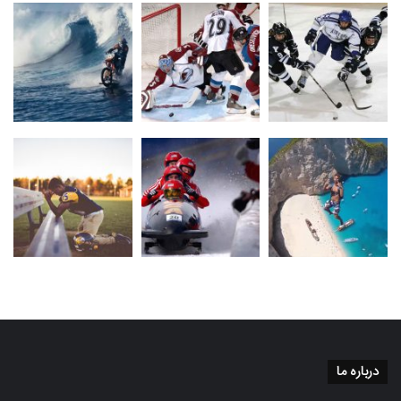
درباره ما