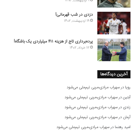
9 اردیبهشت, 1402
دزدی در شب قهرمانی!
19 اردیبهشت, 1402
پرده‌برداری تاج از هزینه ۴۱۱ میلیاردی یک باشگاه!
12 خرداد, 1402
آخرین دیدگاه‌ها
رویا
در
سهراب مرادی،مربی تیم‌ملی می‌شود
آبتین
در
سهراب مرادی،مربی تیم‌ملی می‌شود
زندی
در
سهراب مرادی،مربی تیم‌ملی می‌شود
آرمان
در
سهراب مرادی،مربی تیم‌ملی می‌شود
امید رهنما
در
سهراب مرادی،مربی تیم‌ملی می‌شود