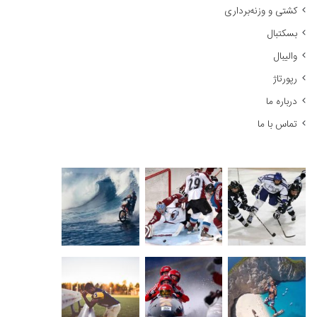
کشتی و وزنه‌برداری
:
بسکتبال
والیبال
رپورتاژ
درباره ما
تماس با ما