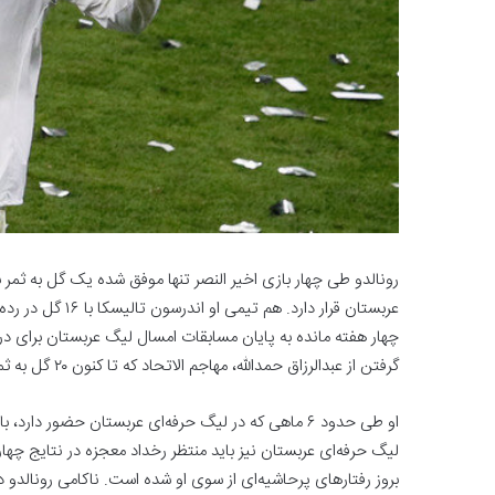
عربستان قرار دارد
گرفتن از عبدالرزاق حمدالله، مهاجم الاتحاد که تا کنون ۲۰ گل به ثمر رسانده، داشته باشد.
او طی حدود ۶ ماهی که در لیگ حرفه‌ای عربستان حضور دا
لیگ حرفه‌ای عربستان نیز باید منتظر رخداد معجزه در نتایج چها
بروز رفتارهای پرحاشیه‌ای از سوی او شده است. ناکامی رونالدو د