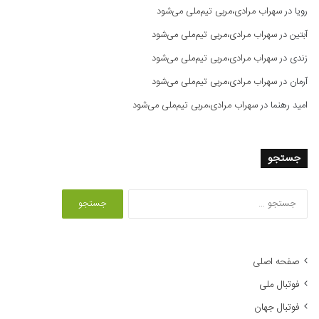
رویا
در
سهراب مرادی،مربی تیم‌ملی می‌شود
آبتین
در
سهراب مرادی،مربی تیم‌ملی می‌شود
زندی
در
سهراب مرادی،مربی تیم‌ملی می‌شود
آرمان
در
سهراب مرادی،مربی تیم‌ملی می‌شود
امید رهنما
در
سهراب مرادی،مربی تیم‌ملی می‌شود
جستجو
ج
س
ت
ج
و
صفحه اصلی
ب
فوتبال ملی
ر
ا
فوتبال جهان
ی