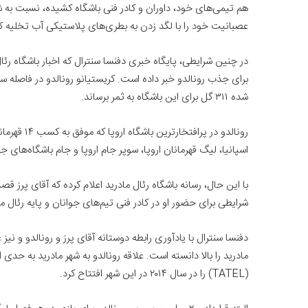
هم تیمی‌های خود، داوران و کادر فنی باشگاه کشیده، نسبت به ش
عصبانیت خود را با لگد زدن به بطری‌های پلاستیکی آب تخلیه ک
در چنین شرایطی، پایگاه خبری دفنسا سنترال که اخبار باشگاه رئال
شده ۳۱۱ گل برای این باشگاه به ثمر برساند.
رونالدو در 
اسپانیا، لیگ قهرمانان اروپا، سوپر جام اروپا و جام باشگاه‌های جه
با این حال، رسانه باشگاه رئال مادرید اعلام کرده که آقای پرز قصد
شرایطی برای حضور او در کادر فنی تیم‌های جوانان و پایه رئال م
دفنسا سنترال با یادآوری رابطه دوستانه آقای پرز و رونالدو و نیز
مادرید را بالا دانسته است. علاقه رونالدو به شهر مادرید به حد
(TATEL) را در سال ۲۰۱۴ در این شهر افتتاح کرد.