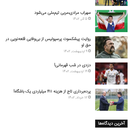
سهراب مرادی،مربی تیم‌ملی می‌شود
5 آذر, 1402
روایت پیشکسوت پرسپولیس از بی‌وفایی قلعه‌نویی در
حق او
9 اردیبهشت, 1402
دزدی در شب قهرمانی!
19 اردیبهشت, 1402
پرده‌برداری تاج از هزینه ۴۱۱ میلیاردی یک باشگاه!
12 خرداد, 1402
آخرین دیدگاه‌ها