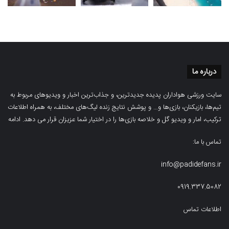
درباره ما
سایت ورزشی هواداران پدیده جدیدترین، و جذاب‌ترین اخبار و ویدیوهای مربوط به
تیم‌ها، بازیکنان، بازی‌ها و… و پوشش نتایج زنده لیگ‌های مختلف، به همراه اطلاعات
ترکیب، امار و ویدیو‌‌ گل‌ و خلاصه بازی‌ها را در اختیار شما عزیزان قرار می دهد.
ادامه
تماس با ما:
info@padidefans.ir
0919.337.5082
اطلاعات تماس