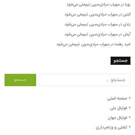
رویا
در
سهراب مرادی،مربی تیم‌ملی می‌شود
آبتین
در
سهراب مرادی،مربی تیم‌ملی می‌شود
زندی
در
سهراب مرادی،مربی تیم‌ملی می‌شود
آرمان
در
سهراب مرادی،مربی تیم‌ملی می‌شود
امید رهنما
در
سهراب مرادی،مربی تیم‌ملی می‌شود
جستجو
ج
س
ت
ج
صفحه اصلی
و
فوتبال ملی
ب
ر
فوتبال جهان
ا
کشتی و وزنه‌برداری
ی
: