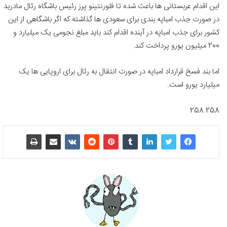
این اقدام عربستانی ها باعث شده تا فلورنتینو پرز رئیس باشگاه رئال مادرید
در صورت جذب امباپه بندی برای سعودی ها گذاشته که اگر باشگاهی از این
کشور برای جذب امباپه در آینده اقدام کند باید مبلغ نجومی یک میلیارد و
200 میلیون یورو پرداخت کند.
اما بند فسخ قرارداد امباپه در صورت انتقال به رئال برای اروپایی ها یک
میلیارد یورو است.
258 258