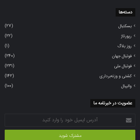
دسته‌ها
(27)
بسکتبال
(22)
رپورتاژ
(1)
روز بلاگ
(240)
فوتبال جهان
(231)
فوتبال ملی
(142)
کشتی و وزنه‌برداری
(100)
والیبال
عضویت در خبرنامه ما
آدرس
ایمیل
خود
را