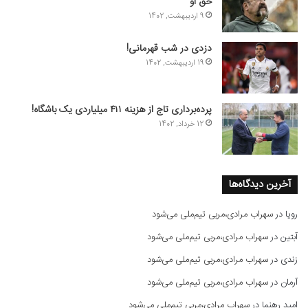
حق او
9 اردیبهشت, 1402
دزدی در شب قهرمانی!
19 اردیبهشت, 1402
پرده‌برداری تاج از هزینه ۴۱۱ میلیاردی یک باشگاه!
12 خرداد, 1402
آخرین دیدگاه‌ها
رویا
در
سهراب مرادی،مربی تیم‌ملی می‌شود
آبتین
در
سهراب مرادی،مربی تیم‌ملی می‌شود
زندی
در
سهراب مرادی،مربی تیم‌ملی می‌شود
آرمان
در
سهراب مرادی،مربی تیم‌ملی می‌شود
امید رهنما
در
سهراب مرادی،مربی تیم‌ملی می‌شود