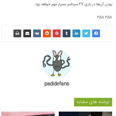
بودن آن‌ها در بازی 27 سپتامبر بسیار مهم خواهد بود.
258 258
padidefans
نوشته های مشابه