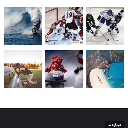
درباره ما