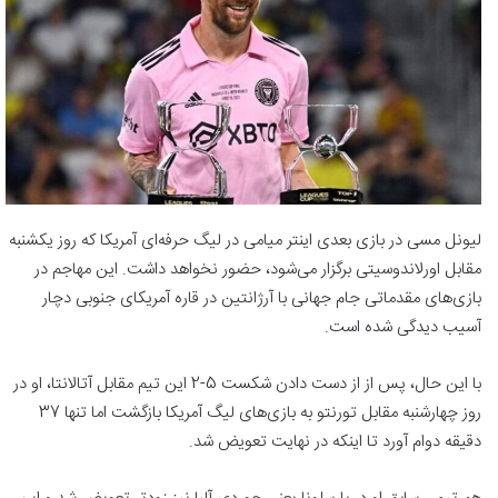
لیونل مسی در بازی بعدی اینتر میامی در لیگ حرفه‌ای آمریکا که روز یکشنبه
مقابل اورلاندوسیتی برگزار می‌شود، حضور نخواهد داشت. این مهاجم در
بازی‌های مقدماتی جام جهانی با آرژانتین در قاره آمریکای جنوبی دچار
آسیب دیدگی شده است.
با این حال، پس از از دست دادن شکست 5-2 این تیم مقابل آتالانتا، او در
روز چهارشنبه مقابل تورنتو به بازی‌های لیگ آمریکا بازگشت اما تنها 37
دقیقه دوام آورد تا اینکه در نهایت تعویض شد.