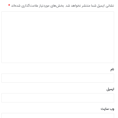
نشانی ایمیل شما منتشر نخواهد شد.
بخش‌های موردنیاز علامت‌گذاری شده‌اند
*
د
ی
د
گ
ا
ه
*
نام
ایمیل
وب‌ سایت