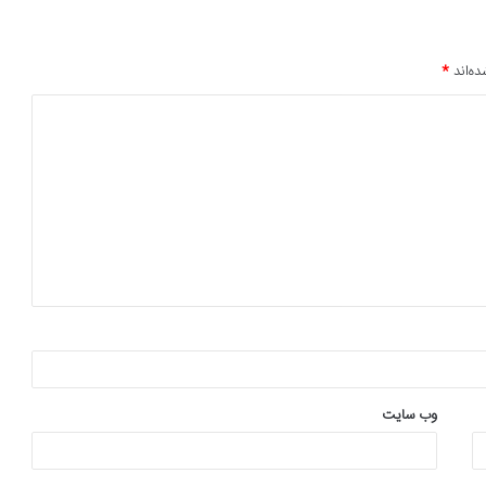
ده‌اند
*
وب‌ سایت