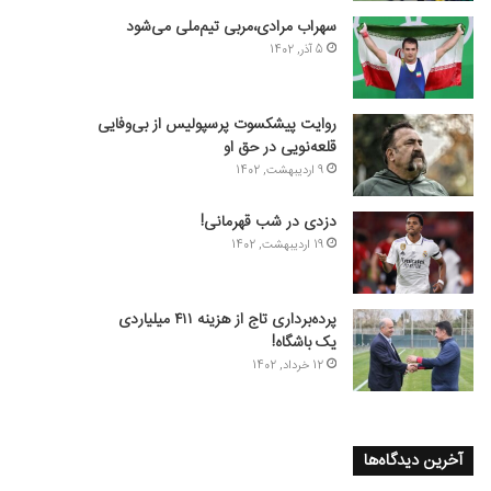
سهراب مرادی،مربی تیم‌ملی می‌شود
5 آذر, 1402
روایت پیشکسوت پرسپولیس از بی‌وفایی
قلعه‌نویی در حق او
9 اردیبهشت, 1402
دزدی در شب قهرمانی!
19 اردیبهشت, 1402
پرده‌برداری تاج از هزینه ۴۱۱ میلیاردی
یک باشگاه!
12 خرداد, 1402
آخرین دیدگاه‌ها