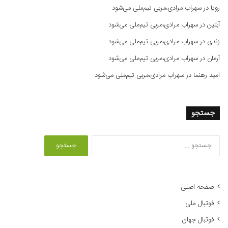
رویا
در
سهراب مرادی،مربی تیم‌ملی می‌شود
آبتین
در
سهراب مرادی،مربی تیم‌ملی می‌شود
زندی
در
سهراب مرادی،مربی تیم‌ملی می‌شود
آرمان
در
سهراب مرادی،مربی تیم‌ملی می‌شود
امید رهنما
در
سهراب مرادی،مربی تیم‌ملی می‌شود
جستجو
ج
س
ت
ج
و
صفحه اصلی
ب
فوتبال ملی
ر
ا
فوتبال جهان
ی