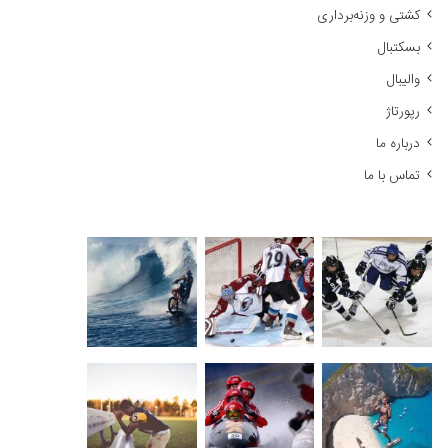
کشتی و وزنه‌برداری
:
بسکتبال
والیبال
رپورتاژ
درباره ما
تماس با ما