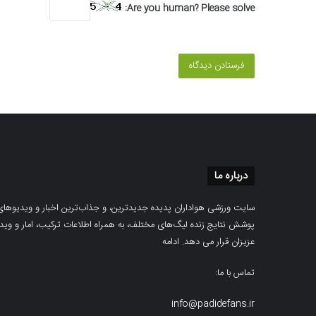
Are you human? Please solve:
درباره ما
سایت ورزشی هواداران پدیده جدیدترین، و جذاب‌ترین اخبار و ویدیوهای مرب
پوشش نتایج زنده لیگ‌های مختلف، به همراه اطلاعات ترکیب، امار و ویدیو‌‌
عزیزان قرار می دهد.
ادامه
تماس با ما:
info@padidefans.ir