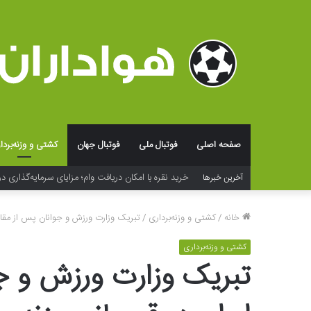
صفحه اصلی
فوتبال ملی
فوتبال جهان
کشتی و وزنه‌بردا
خرید نقره با امکان دریافت وام؛ مزایای سرمایه‌گذاری در
آخرین خبرها
خانه
/
کشتی و وزنه‌برداری
/
تبریک وزارت ورزش و جوانان پس از مقام 
کشتی و وزنه‌برداری
تبریک وزارت ورزش و ج