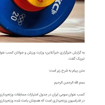
به گزارش خبرگزاری خبرآنلاین؛ وزارت ورزش و جوانان کسب عنوان
تبریک گفت.
متن پیام به شرح زیر است:
بسم الله الرحمن الرحیم
کسب عنوان سومی ایران در جدول امتیازات مسابقات وزنه‌بردا
در فدراسیون وزنه‌برداری است که همچنان باعث شده وزنه‌برداری ا