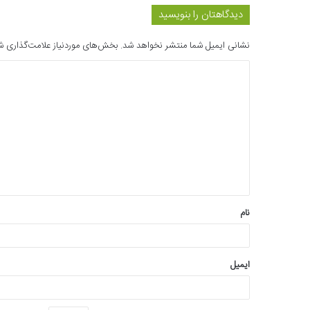
دیدگاهتان را بنویسید
نشانی ایمیل شما منتشر نخواهد شد.
بخش‌های موردنیاز علامت‌گذاری ش
د
ی
د
گ
ا
ه
*
نام
ایمیل