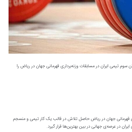
 سوم تیمی ایران در مسابقات وزنه‌برداری قهرمانی جهان در ریاض را
ری قهرمانی جهان در ریاض حاصل تلاش در قالب یک کار تیمی و منسجم
یران در عرصه‌ی جهانی در بین بهترین‌ها قرار گیرد.