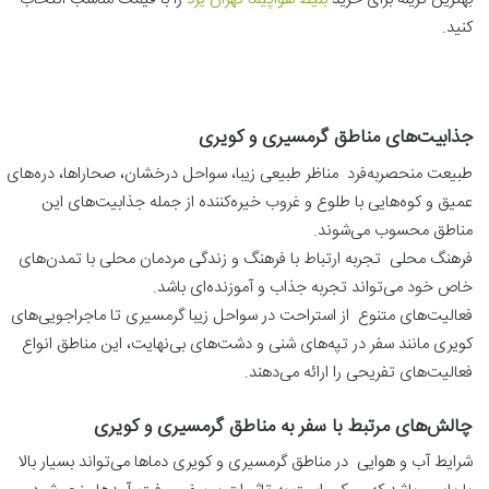
کنید.
جذابیت‌های مناطق گرمسیری و کویری
طبیعت منحصربه‌فرد مناظر طبیعی زیبا، سواحل درخشان، صحاراها، دره‌های
عمیق و کوه‌هایی با طلوع و غروب خیره‌کننده از جمله جذابیت‌های این
مناطق محسوب می‌شوند.
فرهنگ محلی تجربه ارتباط با فرهنگ و زندگی مردمان محلی با تمدن‌های
خاص خود می‌تواند تجربه جذاب و آموزنده‌ای باشد.
فعالیت‌های متنوع از استراحت در سواحل زیبا گرمسیری تا ماجراجویی‌های
کویری مانند سفر در تپه‌های شنی و دشت‌های بی‌نهایت، این مناطق انواع
فعالیت‌های تفریحی را ارائه می‌دهند.
چالش‌های مرتبط با سفر به مناطق گرمسیری و کویری
شرایط آب و هوایی در مناطق گرمسیری و کویری دماها می‌تواند بسیار بالا