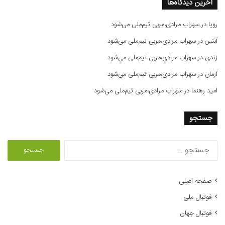
آخرین دیدگاه‌ها
رویا
در
سهراب مرادی،مربی تیم‌ملی می‌شود
آبتین
در
سهراب مرادی،مربی تیم‌ملی می‌شود
زندی
در
سهراب مرادی،مربی تیم‌ملی می‌شود
آرمان
در
سهراب مرادی،مربی تیم‌ملی می‌شود
امید رهنما
در
سهراب مرادی،مربی تیم‌ملی می‌شود
جستجو
ج
س
ت
ج
صفحه اصلی
و
فوتبال ملی
ب
ر
فوتبال جهان
ا