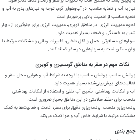
یا پایین باشد که ممکن است به تاثیرات بر سفر و رفت‌وآمدها منجر شود.
نیاز به آب و تغذیه مناسب در آب‌وهوای گرم، توجه به نیازهای بدن به آب و
تغذیه مناسب از اهمیت بالایی برخوردار است.
نحوه مدیریت انرژی در مناطق کویری، مدیریت انرژی برای جلوگیری از دچار
شدن به خستگی و ضعف بسیار اهمیت دارد.
سربارهای مسافرتی حمل و نقل داخلی، تغییرات زمانی و مشکلات مرتبط با
زبان ممکن است به سربارهایی در سفر اضافه کنند.
نکات مهم در سفر به مناطق گرمسیری و کویری
پوشش مناسب پوشش مناسب با توجه به شرایط آب و هوایی محل سفر و
فعالیت‌های پیش‌بینی‌شده بسیار اهمیت دارد.
آب و امکانات بهداشتی تأمین آب نقلی و استفاده از امکانات بهداشتی
مناسب برای حفظ سلامتی در این مناطق بسیار ضروری است.
برنامه‌ریزی مناسب برنامه‌ریزی دقیق برای سفر، اقامت و فعالیت‌ها به کمک
مشکلات مرتبط با شرایط خاص آب و هوا کمک می‌کند.
جمع بندی