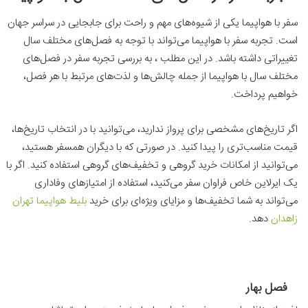
سفر با هواپیما یکی از شیوه‌های مهم و راحت برای جابجایی در سراسر جهان
است. تجربه سفر با هواپیما می‌تواند با توجه به فصل‌های مختلف سال
تغییراتی داشته باشد. در این مطلب ، به بررسی تجربه سفر در فصل‌های
مختلف سال با هواپیما از جمله چالش‌ها و لذت‌های مرتبط با هر فصل،
خواهیم پرداخت.
اگر تاریخ‌های مشخصی برای پرواز ندارید، می‌توانید با در انتخاب تاریخ‌ها،
قیمت مناسب‌تری را پیدا کنید. در صورتی که با دیگران همسفر هستید،
می‌توانید از امکانات خرید گروهی و تخفیف‌های گروهی استفاده کنید. اگر با
یک ایرلاین خاص فراوان سفر می‌کنید، استفاده از امتیازهای وفاداری
می‌تواند به شما تخفیف‌ها و مزایای ویژه‌ای برای خرید
بلیط هواپیما تهران
زاهدان
دهد.
فصل بهار