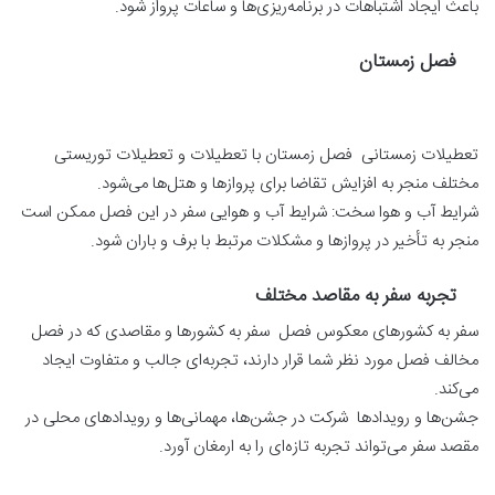
باعث ایجاد اشتباهات در برنامه‌ریزی‌ها و ساعات پرواز شود.
فصل زمستان
تعطیلات زمستانی فصل زمستان با تعطیلات و تعطیلات توریستی
مختلف منجر به افزایش تقاضا برای پروازها و هتل‌ها می‌شود.
شرایط آب و هوا سخت: شرایط آب و هوایی سفر در این فصل ممکن است
منجر به تأخیر در پروازها و مشکلات مرتبط با برف و باران شود.
تجربه سفر به مقاصد مختلف
سفر به کشورهای معکوس فصل سفر به کشورها و مقاصدی که در فصل
مخالف فصل مورد نظر شما قرار دارند، تجربه‌ای جالب و متفاوت ایجاد
می‌کند.
جشن‌ها و رویدادها شرکت در جشن‌ها، مهمانی‌ها و رویدادهای محلی در
مقصد سفر می‌تواند تجربه تازه‌ای را به ارمغان آورد.