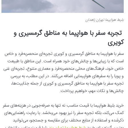
بلیط هواپیما تهران زاهدان
تجربه سفر با هواپیما به مناطق گرمسیری و
کویری
سفر با هواپیما به مناطق گرمسیری و کویری تجربه‌ای منحصربه‌فرد و خاص
است که با زیبایی‌ها و چالش‌های خود همراه است. این مناطق با طبیعت
خاص خود، فرهنگ‌های محلی منحصربه‌فرد و معماری متنوع، تجربه‌ای غنی
و پویا را به سفرهای هواپیمایی اضافه می‌کنند. در این مطلب، به بررسی
تجربه سفر با هواپیما به مناطق گرمسیری و کویری از جمله جذابیت‌ها،
چالش‌ها و نکات مهم، خواهیم پرداخت.
خرید بلیط هواپیما با قیمت مناسب نه تنها به صرفه‌جویی در هزینه‌های سفر
کمک می‌کند، بلکه تجربه سفر را نیز بهبود می‌بخشد. با رعایت راهنمایی‌های
ذکر‌شده و استفاده از منابع مختلف برای مقایسه و جستجو، می‌توانید
بهترین گزینه برای خرید
بلیط هواپیما تهران یزد
را با قیمت مناسب انتخاب