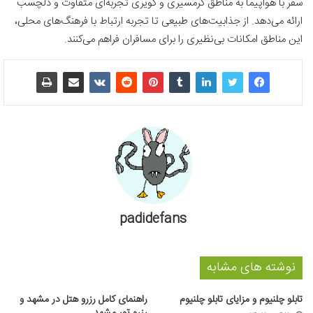
سفر با هواپیما به مناطق گرمسیری و کویری تجربه‌ای متفاوت و دلچسب
ارائه می‌دهد. از جذابیت‌های طبیعی تا تجربه ارتباط با فرهنگ‌های محلی،
این مناطق امکانات بی‌نظیری را برای مسافران فراهم می‌کنند.
padidefans
نوشته های مشابه
تابلو چلنیوم و مزایای تابلو چلنیوم
راهنمای کامل رزرو هتل در مشهد و