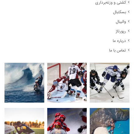
کشتی و وزنه‌برداری
ی
:
بسکتبال
والیبال
رپورتاژ
درباره ما
تماس با ما