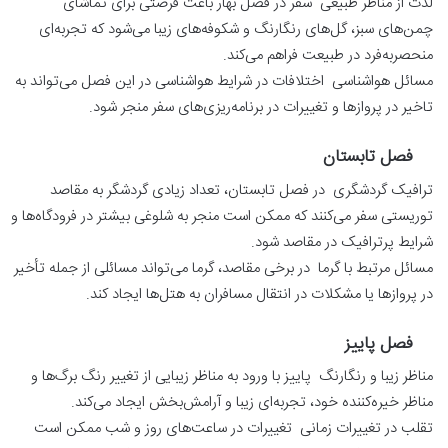
لذت از مناظر طبیعی سفر در فصل بهار باعث فرصتی برای تماشای
چمن‌های سبز، گل‌های رنگارنگ و شکوفه‌های زیبا می‌شود که تجربه‌ای
منحصربه‌فرد در طبیعت فراهم می‌کند.
مسائل هواشناسی اختلافات در شرایط هواشناسی در این فصل می‌تواند به
تاخیر در پروازها و تغییرات در برنامه‌ریزی‌های سفر منجر شود.
فصل تابستان
ترافیک گردشگری در فصل تابستان، تعداد زیادی گردشگر به مقاصد
توریستی سفر می‌کنند که ممکن است منجر به شلوغی بیشتر در فرودگاه‌ها و
شرایط پرترافیک در مقاصد شود.
مسائل مرتبط با گرما در برخی مقاصد، گرما می‌تواند مسائلی از جمله تأخیر
در پروازها یا مشکلات در انتقال مسافران به هتل‌ها ایجاد کند.
فصل پاییز
مناظر زیبا و رنگارنگ پاییز با ورود به مناظر زیبایی از تغییر رنگ برگ‌ها و
مناظر خیره‌کننده خود، تجربه‌ای زیبا و آرامش‌بخش ایجاد می‌کند.
تقلب در تغییرات زمانی تغییرات در ساعت‌های روز و شب ممکن است