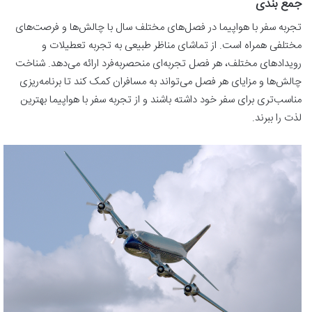
جمع بندی
تجربه سفر با هواپیما در فصل‌های مختلف سال با چالش‌ها و فرصت‌های
مختلفی همراه است. از تماشای مناظر طبیعی به تجربه تعطیلات و
رویدادهای مختلف، هر فصل تجربه‌ای منحصربه‌فرد ارائه می‌دهد. شناخت
چالش‌ها و مزایای هر فصل می‌تواند به مسافران کمک کند تا برنامه‌ریزی
مناسب‌تری برای سفر خود داشته باشند و از تجربه سفر با هواپیما بهترین
لذت را ببرند.