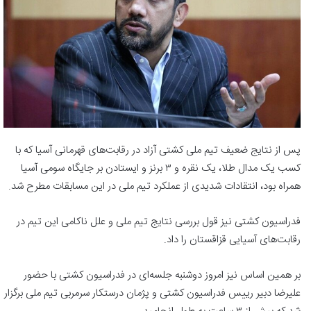
پس از نتایج ضعیف تیم ملی کشتی آزاد در رقابت‌های قهرمانی آسیا که با
کسب یک مدال طلا، یک نقره و ۳ برنز و ایستادن بر جایگاه سومی آسیا
همراه بود، انتقادات شدیدی از عملکرد تیم ملی در این مسابقات مطرح شد.
فدراسیون کشتی نیز قول بررسی نتایج تیم ملی و علل ناکامی این تیم در
رقابت‌های آسیایی قزاقستان را داد.
بر همین اساس نیز امروز دوشنبه جلسه‌ای در فدراسیون کشتی با حضور
علیرضا دبیر رییس فدراسیون کشتی و پژمان درستکار سرمربی تیم ملی برگزار