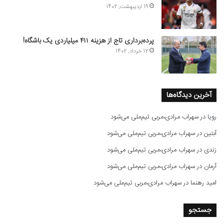
19 اردیبهشت, 1402
پرده‌برداری تاج از هزینه ۴۱۱ میلیاردی یک باشگاه!
12 خرداد, 1402
آخرین دیدگاه‌ها
رویا
در
سهراب مرادی،مربی تیم‌ملی می‌شود
آبتین
در
سهراب مرادی،مربی تیم‌ملی می‌شود
زندی
در
سهراب مرادی،مربی تیم‌ملی می‌شود
آرمان
در
سهراب مرادی،مربی تیم‌ملی می‌شود
امید رهنما
در
سهراب مرادی،مربی تیم‌ملی می‌شود
جستجو