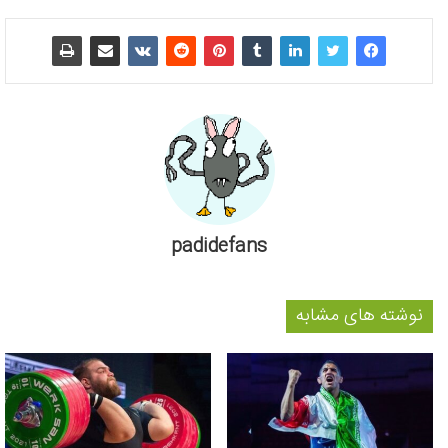
padidefans
نوشته های مشابه