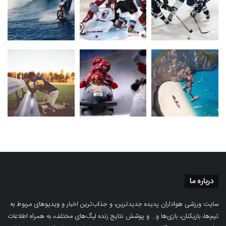
درباره ما
سایت ورزشی هواداران پدیده جدیدترین، و جذاب‌ترین اخبار و ویدیوهای مربوط به
تیم‌ها، بازیکنان، بازی‌ها و… و پوشش نتایج زنده لیگ‌های مختلف، به همراه اطلاعات