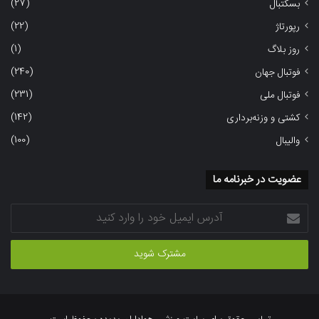
(27)
بسکتبال
(22)
رپورتاژ
(1)
روز بلاگ
(240)
فوتبال جهان
(231)
فوتبال ملی
(142)
کشتی و وزنه‌برداری
(100)
والیبال
عضویت در خبرنامه ما
آدرس
ایمیل
خود
را
وارد
کنید