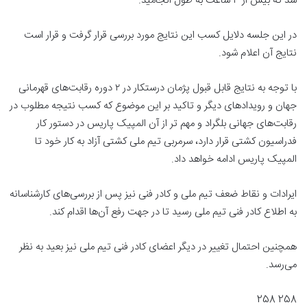
شد که بیش از ۳ ساعت به طول انجامید.
در این جلسه دلایل کسب این نتایج مورد بررسی قرار گرفت و قرار است
نتایج آن اعلام شود.
با توجه به نتایج قابل قبول پژمان درستکار در ۲ دوره رقابت‌های قهرمانی
جهان و رویدادهای دیگر و تاکید بر این موضوع که کسب نتیجه مطلوب در
رقابت‌های جهانی بلگراد و مهم تر از آن المپیک پاریس در دستور کار
فدراسیون کشتی قرار دارد، سرمربی تیم ملی کشتی آزاد به کار خود تا
المپیک پاریس ادامه خواهد داد.
ایرادات و نقاط ضعف تیم ملی و کادر فنی نیز پس از بررسی‌های کارشناسانه
به اطلاع کادر فنی تیم ملی رسید تا در جهت رفع آن‌ها اقدام کند.
همچنین احتمال تغییر در دیگر اعضای کادر فنی تیم ملی نیز بعید به نظر
می‌رسد.
258 258