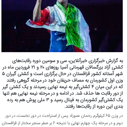
به گزارش خبرگزاری خبرآنلاین، سی و سومین دوره رقابت‌های
کشتی آزاد بزرگسالان قهرمانی آسیا روزهای ۲۰ و ۲۱ فروردین ماه در
شهر آستانه کشور قزاقستان در حال برگزاری است و کشتی گیران ۵
وزن اول کشورمان به مصاف حریفان خود در مرحله گروهی رفتند
که در این میان ۴ کشتی‌گیر به نیمه نهایی رسیدند و یک کشتی گیر
از دور رقابت ها حذف شد. در ادامه و در مرحله نیمه نهایی هم تنها
یک کشتی‌گیر کشورمان به فینال رسید و ۳ ملی پوش هم به رده
بندی این دوره از رقابت‌ها رفتند.
در وزن ۶۵ کیلوگرم رحمان عموزاد پس از استراحت در دور نخست، در دور
دوم و در مرحله یک چهارم نهایی با نتیجه ۶ بر صفر سنجر مختار از قزاقستان