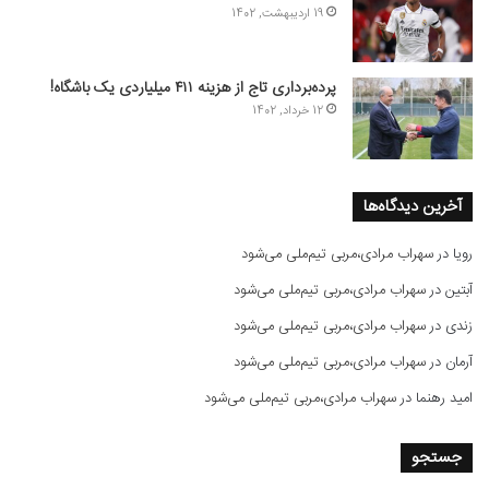
19 اردیبهشت, 1402
پرده‌برداری تاج از هزینه ۴۱۱ میلیاردی یک باشگاه!
12 خرداد, 1402
آخرین دیدگاه‌ها
رویا
در
سهراب مرادی،مربی تیم‌ملی می‌شود
آبتین
در
سهراب مرادی،مربی تیم‌ملی می‌شود
زندی
در
سهراب مرادی،مربی تیم‌ملی می‌شود
آرمان
در
سهراب مرادی،مربی تیم‌ملی می‌شود
امید رهنما
در
سهراب مرادی،مربی تیم‌ملی می‌شود
جستجو