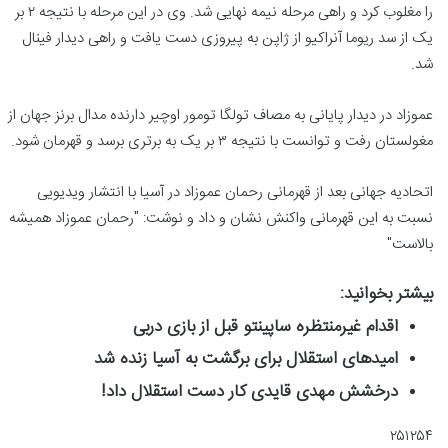
را مغلوب کرد و راهی مرحله نیمه نهایی شد. وی در این مرحله با نتیجه ۲ بر
یک از سد ریوما آنراکیو از ژاپن به پیروزی دست یافت و راهی دیدار فینال
شد.
عموزاد در دیدار پایانی به مصاف تولگا تومور اوچیر دارنده مدال برنز جهان از
مغولستان رفت و توانست با نتیجه ۳ بر یک به برتری برسد و قهرمان شود.
اتحادیه جهانی بعد از قهرمانی رحمان عموزاد در آسیا با انتشار ویدیویی
نسبت به این قهرمانی واکنش نشان و داد و نوشت: "رحمان عموزاد همیشه
بالاست"
بیشتر بخوانید:
اقدام غیرمنتظره ساپینتو قبل از بازی دربی
امیدهای استقلال برای برگشت به آسیا زنده شد
درخشش مهدی قایدی کار دست استقلال داد!
۲۵۱۲۵۴