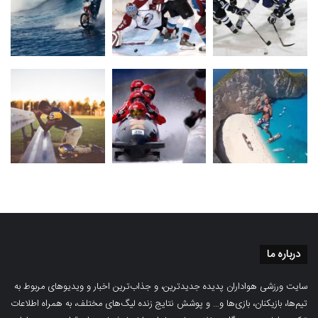
درباره ما
سایت ورزشی هواداران پدیده جدیدترین، و جذاب‌ترین اخبار و ویدیوهای مربوط به
تیم‌ها، بازیکنان، بازی‌ها و… و پوشش نتایج زنده لیگ‌های مختلف، به همراه اطلاعات