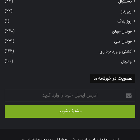
(27)
بسکتبال
(22)
رپورتاژ
(1)
روز بلاگ
(240)
فوتبال جهان
(231)
فوتبال ملی
(142)
کشتی و وزنه‌برداری
(100)
والیبال
عضویت در خبرنامه ما
آدرس
ایمیل
خود
را
وارد
کنید