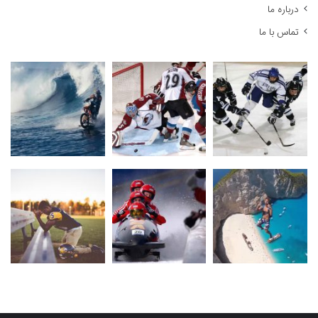
درباره ما
تماس با ما