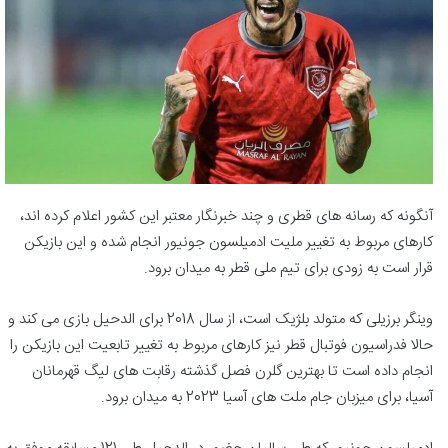
آنگونه که رسانه های قطری و چند خبرنگار معتبر این کشور اعلام کرده اند،
کارهای مربوط به تغییر ملیت ادمیلسون جونیور انجام شده و این بازیکن
قرار است به زودی برای تیم ملی قطر به میدان برود.
وینگر برزیلی که متولد بلژیک است، از سال 2018 برای الدحیل بازی می کند و
حالا فدراسیون فوتبال قطر نیز کارهای مربوط به تغییر تابعیت این بازیکن را
انجام داده است تا بهترین گلرن فصل گذشته رقابت های لیگ قهرمانان
آسیا، برای میزبان جام ملت های آسیا 2023 به میدان برود.