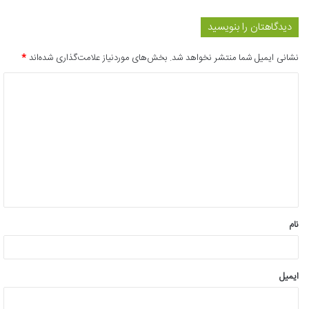
دیدگاهتان را بنویسید
نشانی ایمیل شما منتشر نخواهد شد.
بخش‌های موردنیاز علامت‌گذاری شده‌اند
*
د
ی
د
گ
ا
ه
*
نام
ایمیل