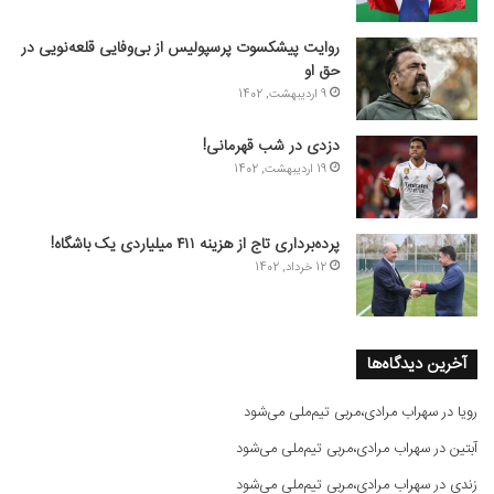
روایت پیشکسوت پرسپولیس از بی‌وفایی قلعه‌نویی در
حق او
9 اردیبهشت, 1402
دزدی در شب قهرمانی!
19 اردیبهشت, 1402
پرده‌برداری تاج از هزینه ۴۱۱ میلیاردی یک باشگاه!
12 خرداد, 1402
آخرین دیدگاه‌ها
رویا
در
سهراب مرادی،مربی تیم‌ملی می‌شود
آبتین
در
سهراب مرادی،مربی تیم‌ملی می‌شود
زندی
در
سهراب مرادی،مربی تیم‌ملی می‌شود