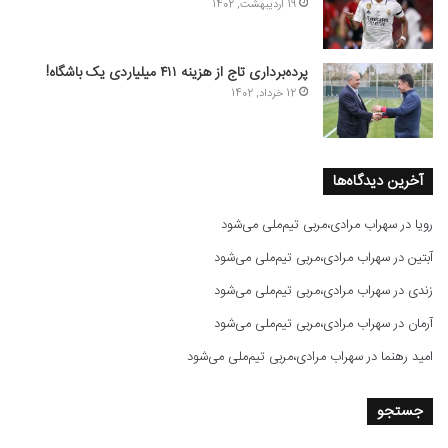
19 اردیبهشت, 1402
پرده‌برداری تاج از هزینه ۴۱۱ میلیاردی یک باشگاه!
12 خرداد, 1402
آخرین دیدگاه‌ها
رویا
در
سهراب مرادی،مربی تیم‌ملی می‌شود
آبتین
در
سهراب مرادی،مربی تیم‌ملی می‌شود
زندی
در
سهراب مرادی،مربی تیم‌ملی می‌شود
آرمان
در
سهراب مرادی،مربی تیم‌ملی می‌شود
امید رهنما
در
سهراب مرادی،مربی تیم‌ملی می‌شود
جستجو