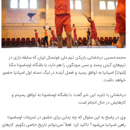
محمدحسین درخشانی بازیکن تیم ملی فوتسال ایران که سابقه بازی در
تیم‌های گیتی پسند و مس سونگون را هم دارد، با باشگاه اوساسونا مگنا
(شوتا) اسپانیا به توافق رسید و فصل آینده در لیگ دسته اول اسپانیا حضور
خواهد داشت.
درخشانی با تایید این خبر گفت: با باشگاه اوساسونا به توافق رسیدم و
کارهایش در حال انجام است.
وی در پاسخ به این سئوال که چه زمانی برای حضور در تمرینات اوساسونا
راهی اسپانیا می‌شود؟ تاکید کرد: فعلاً نمی‌توانم تاریخ خاصی بگویم. کارهای