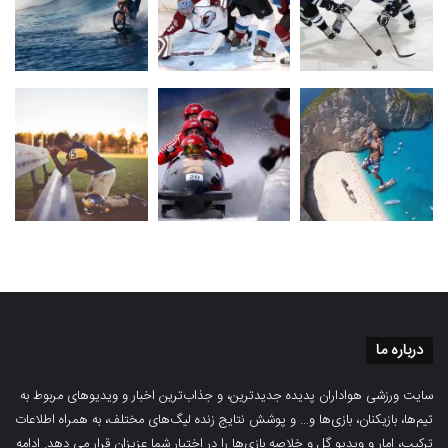
درباره ما
سایت ورزشی هواداران پدیده جدیدترین، و جذاب‌ترین اخبار و ویدیوهای مربوط به
تیم‌ها، بازیکنان، بازی‌ها و… و پوشش نتایج زنده لیگ‌های مختلف، به همراه اطلاعات
ترکیب، امار و ویدیو‌‌ گل‌ و خلاصه بازی‌ها را در اختیار شما عزیزان قرار می دهد.
ادامه