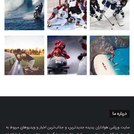
درباره ما
سایت ورزشی هواداران پدیده جدیدترین، و جذاب‌ترین اخبار و ویدیوهای مربوط به