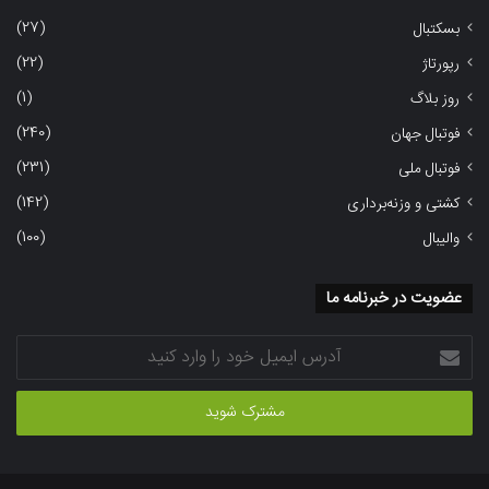
(27)
بسکتبال
(22)
رپورتاژ
(1)
روز بلاگ
(240)
فوتبال جهان
(231)
فوتبال ملی
(142)
کشتی و وزنه‌برداری
(100)
والیبال
عضویت در خبرنامه ما
آدرس
ایمیل
خود
را
وارد
کنید