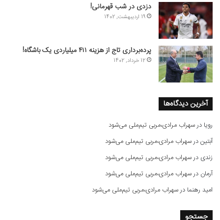
دزدی در شب قهرمانی!
19 اردیبهشت, 1402
پرده‌برداری تاج از هزینه ۴۱۱ میلیاردی یک باشگاه!
12 خرداد, 1402
آخرین دیدگاه‌ها
رویا
در
سهراب مرادی،مربی تیم‌ملی می‌شود
آبتین
در
سهراب مرادی،مربی تیم‌ملی می‌شود
زندی
در
سهراب مرادی،مربی تیم‌ملی می‌شود
آرمان
در
سهراب مرادی،مربی تیم‌ملی می‌شود
امید رهنما
در
سهراب مرادی،مربی تیم‌ملی می‌شود
جستجو