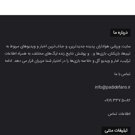
درباره ما
سایت ورزشی هواداران پدیده جدیدترین، و جذاب‌ترین اخبار و ویدیوهای مربوط به
تیم‌ها، بازیکنان، بازی‌ها و… و پوشش نتایج زنده لیگ‌های مختلف، به همراه اطلاعات
ترکیب، امار و ویدیو‌‌ گل‌ و خلاصه بازی‌ها را در اختیار شما عزیزان قرار می دهد.
ادامه
تماس با ما:
info@padidefans.ir
0919.337.5082
اطلاعات تماس
تبلیغات متنی