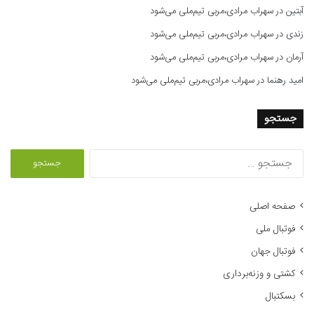
آبتین
در
سهراب مرادی،مربی تیم‌ملی می‌شود
زندی
در
سهراب مرادی،مربی تیم‌ملی می‌شود
آرمان
در
سهراب مرادی،مربی تیم‌ملی می‌شود
امید رهنما
در
سهراب مرادی،مربی تیم‌ملی می‌شود
جستجو
ج
س
ت
ج
صفحه اصلی
و
فوتبال ملی
ب
ر
فوتبال جهان
ا
کشتی و وزنه‌برداری
ی
:
بسکتبال