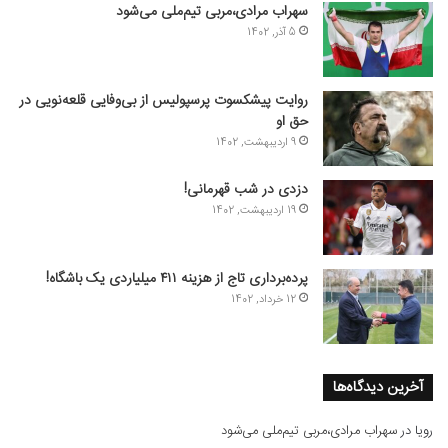
سهراب مرادی،مربی تیم‌ملی می‌شود
5 آذر, 1402
روایت پیشکسوت پرسپولیس از بی‌وفایی قلعه‌نویی در
حق او
9 اردیبهشت, 1402
دزدی در شب قهرمانی!
19 اردیبهشت, 1402
پرده‌برداری تاج از هزینه ۴۱۱ میلیاردی یک باشگاه!
12 خرداد, 1402
آخرین دیدگاه‌ها
رویا
در
سهراب مرادی،مربی تیم‌ملی می‌شود