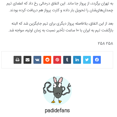
به تهران برگردد، از پرواز جا ماند. این اتفاق درحالی رخ داد که اعضای تیم
چمدان‌های‌شان را تحویل بار داده و کارت پرواز هم دریافت کرده بودند.
بعد از این اتفاق، بلافاصله پرواز دیگری برای تیم جایگزین شد که البته
بازگشت تیم به ایران با 10 ساعت تأخیر نسبت به زمان اولیه، مواجه شد.
258 258
padidefans