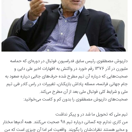
داریوش مصطفوی رئیس سابق فدراسیون فوتبال در دوره‌ای که حماسه
ملبورن در آذر 1376 رقم خورد در واکنش به اظهارات اخیر علی دایی و
صحبت‌هایی که درباره آن تیم مطرح شده حرف‌های جالبی درباره صعود به
جام جهانی فرانسه، مسئله پاداش بازیکنان، تغییرات در راس کادر فنی تیم
ملی و شرایط کلی فوتبال ملی بعد از آن مطرح می‌کند.
صحبت‌های داریوش مصطفوی را بدون کم و کاست می‌خوانید:
تیم ملی که تحویل ما شد در و پیکر نداشت
من کاری ندارم چه کسانی درباره تیم 98 صحبت می‌کنند. همه آدم‌ها مختار
و مخیر هستند نظرات‌شان را بگویند. واقعیت امر اما آن چیزی است که من