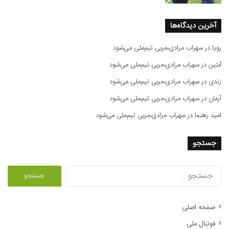
آخرین دیدگاه‌ها
رویا
در
سهراب مرادی،مربی تیم‌ملی می‌شود
آبتین
در
سهراب مرادی،مربی تیم‌ملی می‌شود
زندی
در
سهراب مرادی،مربی تیم‌ملی می‌شود
آرمان
در
سهراب مرادی،مربی تیم‌ملی می‌شود
امید رهنما
در
سهراب مرادی،مربی تیم‌ملی می‌شود
جستجو
ج
س
ت
ج
صفحه اصلی
و
فوتبال ملی
ب