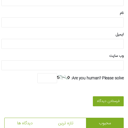
*
نام
ایمیل
وب‌ سایت
Are you human? Please solve:
محبوب
تازه ترین
دیدگاه ها