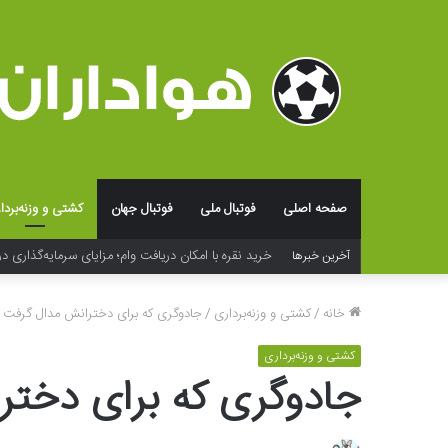
صفحه اصلی
فوتبال ملی
فوتبال جهان
کشتی و وزنه‌بردا
خرید نقره با امکان دریافت وام؛ مزایای سرمایه‌گذاری در
آخرین خبرها
خانه
/
کشتی و وزنه‌برداری
/
جادوگری که برای دخترانش مدال گرفت
کشتی و وزنه‌برداری
جادوگری که برای دختر