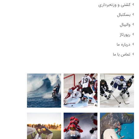
کشتی و وزنه‌برداری
:
بسکتبال
والیبال
رپورتاژ
درباره ما
تماس با ما