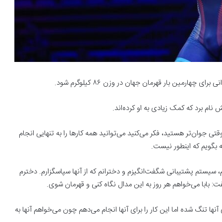
هارمین بار قهرمان جهان در وزن ۸۶ کیلوگرم شود.
نام برد که کمک زیادی به او کرده‌اند.
تی جوان‌تر هستید، فکر می‌کنید می‌توانید همه کارها را به تنهایی انجام
 بگویم که اینطور نیست.
 سیستم پشتیبانی شگفت‌انگیزم و دخترانم که از آنها سپاسگزارم. دخترم
ت: بابا می‌خواهم هر روز به این مدال نگاه کنی و قهرمان شوی.
ها تنگ شده اما این کار را برای آنها انجام می‌دهم چون می‌خواهم آنها به