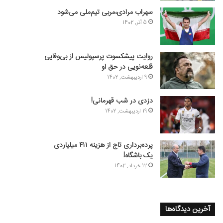
سهراب مرادی،مربی تیم‌ملی می‌شود
5 آذر, 1402
روایت پیشکسوت پرسپولیس از بی‌وفایی
قلعه‌نویی در حق او
9 اردیبهشت, 1402
دزدی در شب قهرمانی!
19 اردیبهشت, 1402
پرده‌برداری تاج از هزینه ۴۱۱ میلیاردی
یک باشگاه!
12 خرداد, 1402
آخرین دیدگاه‌ها