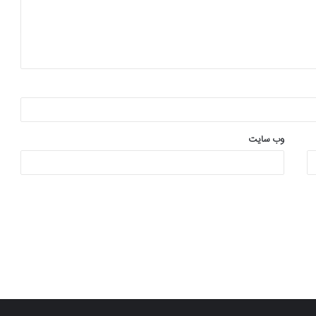
وب‌ سایت