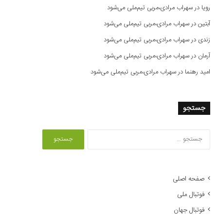
رویا
در
سهراب مرادی،مربی تیم‌ملی می‌شود
آبتین
در
سهراب مرادی،مربی تیم‌ملی می‌شود
زندی
در
سهراب مرادی،مربی تیم‌ملی می‌شود
آرمان
در
سهراب مرادی،مربی تیم‌ملی می‌شود
امید رهنما
در
سهراب مرادی،مربی تیم‌ملی می‌شود
جستجو
ج
س
ت
ج
و
صفحه اصلی
ب
فوتبال ملی
ر
ا
فوتبال جهان
ی