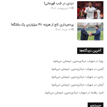
دزدی در شب قهرمانی!
19 اردیبهشت, 1402
پرده‌برداری تاج از هزینه ۴۱۱ میلیاردی یک باشگاه!
12 خرداد, 1402
آخرین دیدگاه‌ها
رویا
در
سهراب مرادی،مربی تیم‌ملی می‌شود
آبتین
در
سهراب مرادی،مربی تیم‌ملی می‌شود
زندی
در
سهراب مرادی،مربی تیم‌ملی می‌شود
آرمان
در
سهراب مرادی،مربی تیم‌ملی می‌شود
امید رهنما
در
سهراب مرادی،مربی تیم‌ملی می‌شود
جستجو