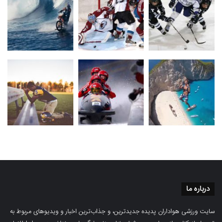
درباره ما
سایت ورزشی هواداران پدیده جدیدترین، و جذاب‌ترین اخبار و ویدیوهای مربوط به