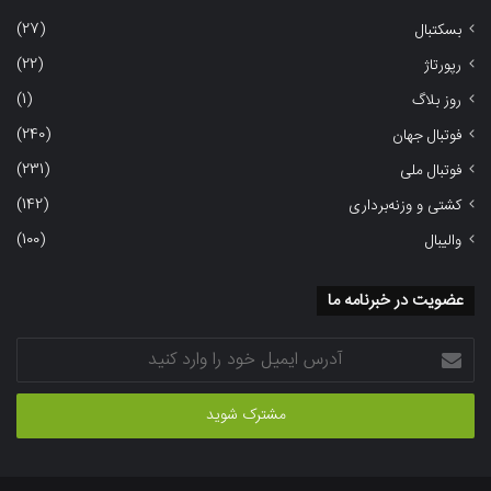
(27)
بسکتبال
(22)
رپورتاژ
(1)
روز بلاگ
(240)
فوتبال جهان
(231)
فوتبال ملی
(142)
کشتی و وزنه‌برداری
(100)
والیبال
عضویت در خبرنامه ما
آدرس
ایمیل
خود
را
وارد
کنید