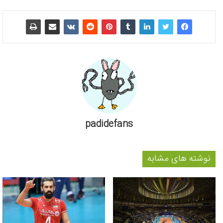
padidefans
نوشته های مشابه