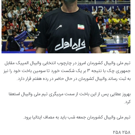
تیم ملی والیبال کشورمان امروز در چارچوب انتخابی والیبال المپیک مقابل
جمهوری چک با نتیجه 3 بر یک شکست خورد تا سومین باخت خود را نیز
به ثبت رساند.والیبال کشورمان در حال حاضر در رده هفتم قرار دارد.
بهروز عطایی پس از این باخت از سمت مربیگری تیم ملی والیبال استعفا
کرد.
تیم ملی والیبال کشورمان جمعه شب باید به مصاف ایتالیا برود.
258 258