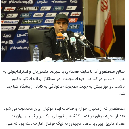
صالح مصطفوی که با سابقه همکاری با علیرضا منصوریان و استراماچونی به
عنوان دستیار در کادرفنی فرهاد مجیدی در استقلال و اتحاد کلبا حضور
داشت دو روز پیش به جهت مهاجرت خانوادگی به کانادا از باشگاه کلبا جدا
شد.
مصطفوی که از مربیان جوان و صاحب ایده فوتبال ایران محسوب می شود
بعد از تجربه موفق در فصل گذشته و قهرمانی لیگ برتر فوتبال ایران به
همراه گابریل پین با فرهاد مجیدی به لیگ فوتبال امارات رفته بود که علی