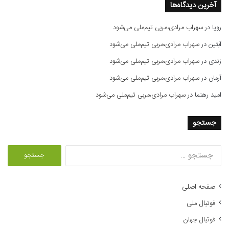
آخرین دیدگاه‌ها
رویا
در
سهراب مرادی،مربی تیم‌ملی می‌شود
آبتین
در
سهراب مرادی،مربی تیم‌ملی می‌شود
زندی
در
سهراب مرادی،مربی تیم‌ملی می‌شود
آرمان
در
سهراب مرادی،مربی تیم‌ملی می‌شود
امید رهنما
در
سهراب مرادی،مربی تیم‌ملی می‌شود
جستجو
ج
س
ت
ج
صفحه اصلی
و
فوتبال ملی
ب
ر
فوتبال جهان
ا