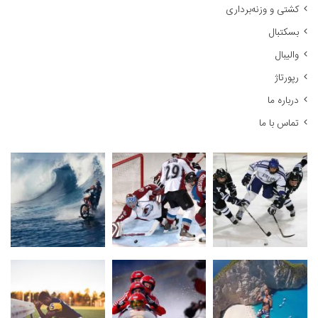
کشتی و وزنه‌برداری
ی
:
بسکتبال
والیبال
رپورتاژ
درباره ما
تماس با ما