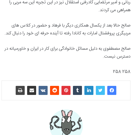
ربانی و امیر مرتضایی کادرفنی استقلال نیز در این تجربه این سه مربی را
همراهی می کردند.
صالح حالا بعد از یکسال همکاری دیگر با فرهاد و حضور در کلاس های
مربیگری پروفشنال امارات به کانادا رفته تا آینده حرفه ای خود را دنبال کند.
صالح مصطفوی به دلیل مسائل خانوادگی برای کار در ایران و خاورمیانه در
دسترس نیست.
258 258