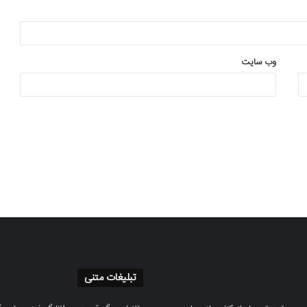
وب‌ سایت
تبلیغات متنی