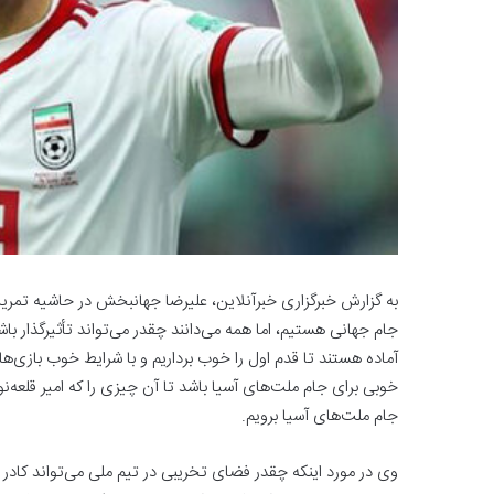
به گزارش خبرگزاری خبرآنلاین، علیرضا جهانبخش در حاشیه تمرین
جام جهانی هستیم، اما همه می‌دانند چقدر می‌تواند تأثیرگذار باش
آماده هستند تا قدم اول را خوب برداریم و با شرایط خوب بازی‌ه
خوبی برای جام ملت‌های آسیا باشد تا آن چیزی را که امیر قلعه‌نوی
جام ملت‌های آسیا برویم.
وی در مورد اینکه چقدر فضای تخریبی در تیم ملی می‌تواند کادر فن