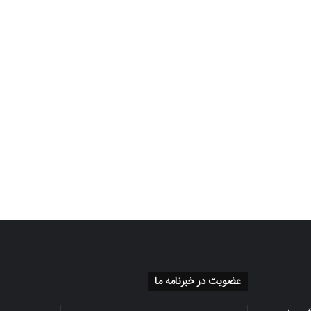
عضویت در خبرنامه ما