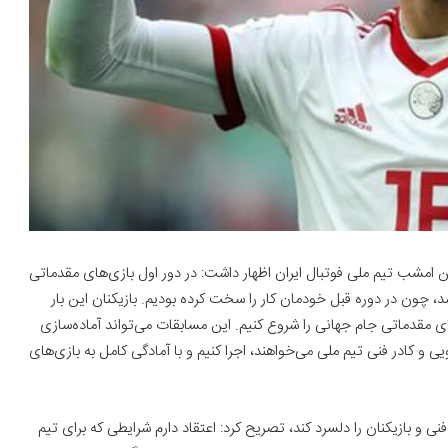
 امشب تیم ملی فوتبال ایران اظهار داشت: در دور اول بازی‌های مقدماتی
د، چون در دوره قبل خودمان کار را سخت کرده بودیم. بازیکنان این بار
ای مقدماتی جام جهانی را شروع کنیم. این مسابقات می‌تواند آماده‌سازی
ی و کادر فنی تیم ملی می‌خواهند، اجرا کنیم و با آمادگی کامل به بازی‌های
ی و بازیکنان را دلسرد کند، تصریح کرد: اعتقاد دارم شرایطی که برای تیم