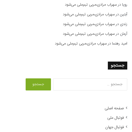
رویا
در
سهراب مرادی،مربی تیم‌ملی می‌شود
آبتین
در
سهراب مرادی،مربی تیم‌ملی می‌شود
زندی
در
سهراب مرادی،مربی تیم‌ملی می‌شود
آرمان
در
سهراب مرادی،مربی تیم‌ملی می‌شود
امید رهنما
در
سهراب مرادی،مربی تیم‌ملی می‌شود
جستجو
ج
س
ت
ج
و
صفحه اصلی
ب
فوتبال ملی
ر
ا
فوتبال جهان
ی