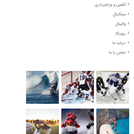
کشتی و وزنه‌برداری
:
بسکتبال
والیبال
رپورتاژ
درباره ما
تماس با ما