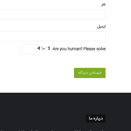
نام
ایمیل
Are you human? Please solve:
درباره ما