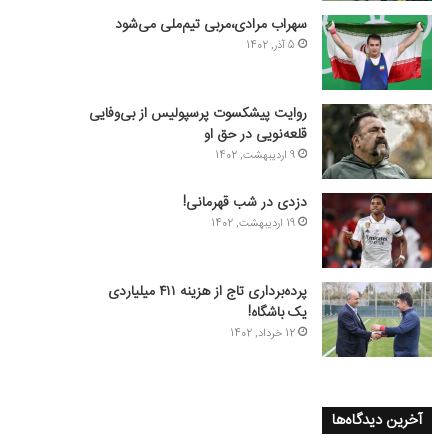
سهراب مرادی،مربی تیم‌ملی می‌شود
5 آذر, 1402
روایت پیشکسوت پرسپولیس از بی‌وفایی
قلعه‌نویی در حق او
9 اردیبهشت, 1402
دزدی در شب قهرمانی!
19 اردیبهشت, 1402
پرده‌برداری تاج از هزینه ۴۱۱ میلیاردی
یک باشگاه!
12 خرداد, 1402
آخرین دیدگاه‌ها