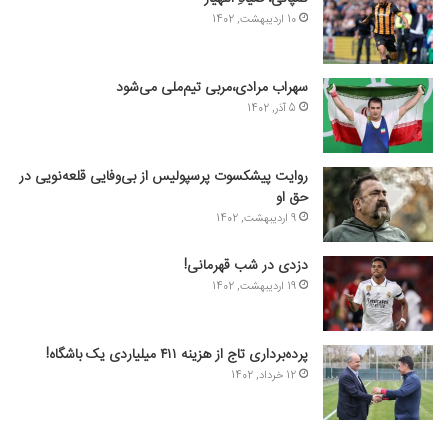
10 اردیبهشت, 1402
سهراب مرادی،مربی تیم‌ملی می‌شود
5 آذر, 1402
روایت پیشکسوت پرسپولیس از بی‌وفایی قلعه‌نویی در
حق او
9 اردیبهشت, 1402
دزدی در شب قهرمانی!
19 اردیبهشت, 1402
پرده‌برداری تاج از هزینه ۴۱۱ میلیاردی یک باشگاه!
12 خرداد, 1402