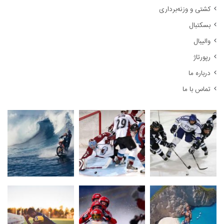
کشتی و وزنه‌برداری
ی
:
بسکتبال
والیبال
رپورتاژ
درباره ما
تماس با ما