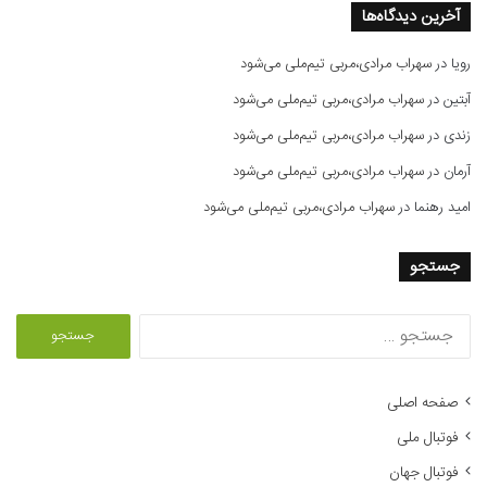
آخرین دیدگاه‌ها
رویا
در
سهراب مرادی،مربی تیم‌ملی می‌شود
آبتین
در
سهراب مرادی،مربی تیم‌ملی می‌شود
زندی
در
سهراب مرادی،مربی تیم‌ملی می‌شود
آرمان
در
سهراب مرادی،مربی تیم‌ملی می‌شود
امید رهنما
در
سهراب مرادی،مربی تیم‌ملی می‌شود
جستجو
ج
س
ت
ج
صفحه اصلی
و
فوتبال ملی
ب
ر
فوتبال جهان
ا