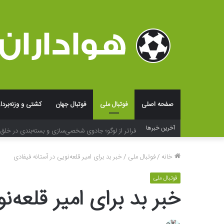
صفحه اصلی
فوتبال ملی
فوتبال جهان
کشتی و وزنه‌بردا
فراتر از لوگو؛ جادوی شخصی‌سازی و بسته‌بندی در خلق ت
آخرین خبرها
خانه
/
فوتبال ملی
/
خبر بد برای امیر قلعه‌نویی در آستانه فیفادی
فوتبال ملی
خبر بد برای امیر قلعه‌ن