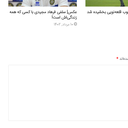
ب قلعه‌نویی بخشیده شد
عکس‌| سلفی فرهاد مجیدی با کسی که همه
زندگی‌اش است!
10 مرداد, 1402
ده‌اند
*