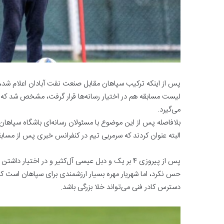
لیست مسابقه هم در اختیار رسانه‌ها قرار گرفت، مشخص شد که مغ
می‌گیرد.
بلافاصله پس از این موضوع با مسئولان رسانه‌ای باشگاه سپاهان
البته عنوان کردند که سرمربی تیم در کنفرانس خبری پس از مساب
پس از پیروزی 4 بر یک و دبل عیسی آل‌کثیر و در اختی
حس نکرد، اما شهریار مهره بسیار ارزشمندی برای سپاهان است که
دسترس کادر فنی می‌تواند خلا بزرگی باشد.