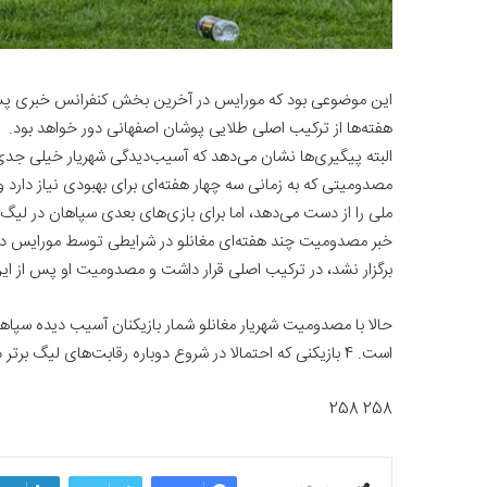
این موضوعی بود که مورایس در آخرین بخش کنفرانس خبری پس از
هفته‌ها از ترکیب اصلی طلایی پوشان اصفهانی دور خواهد بود.
البته پیگیری‌ها نشان می‌دهد که آسیب‌دیدگی شهریار خیلی جد
مصدومیتی که به زمانی سه چهار هفته‌ای برای بهبودی نیاز دارد
ملی را از دست می‌دهد، اما برای بازی‌های بعدی سپاهان در لیگ
خبر مصدومیت چند هفته‌ای مغانلو در شرایطی توسط مورایس در ن
برگزار نشد، در ترکیب اصلی قرار داشت و مصدومیت او پس از این
است. 4 بازیکنی که احتمالا در شروع دوباره رقابت‌های لیگ برتر در کنار سایر نفرات آماده حضور در مسابقات خواهند بود.
258 258