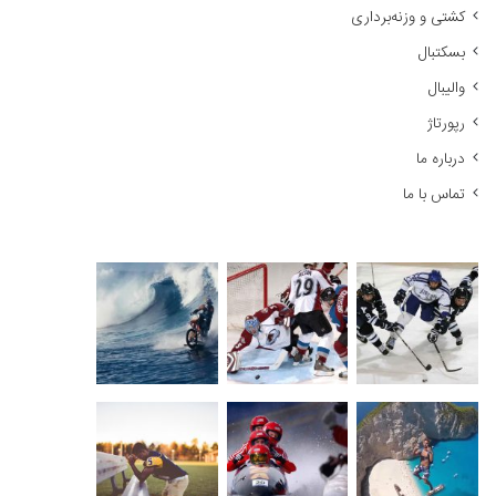
کشتی و وزنه‌برداری
:
بسکتبال
والیبال
رپورتاژ
درباره ما
تماس با ما