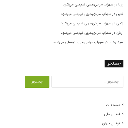
رویا
در
سهراب مرادی،مربی تیم‌ملی می‌شود
آبتین
در
سهراب مرادی،مربی تیم‌ملی می‌شود
زندی
در
سهراب مرادی،مربی تیم‌ملی می‌شود
آرمان
در
سهراب مرادی،مربی تیم‌ملی می‌شود
امید رهنما
در
سهراب مرادی،مربی تیم‌ملی می‌شود
جستجو
ج
س
ت
ج
و
صفحه اصلی
ب
فوتبال ملی
ر
ا
فوتبال جهان
ی