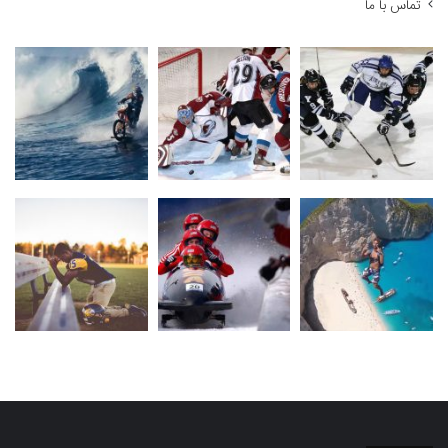
تماس با ما