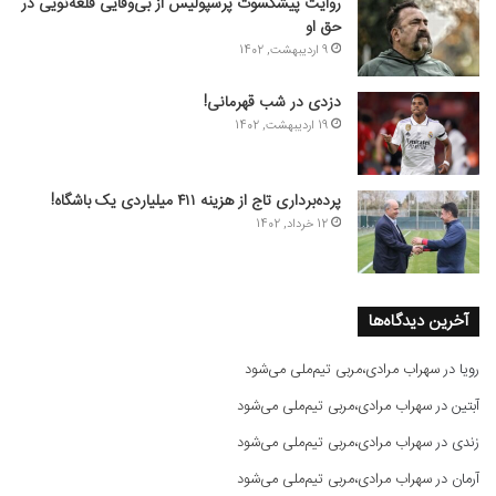
روایت پیشکسوت پرسپولیس از بی‌وفایی قلعه‌نویی در
حق او
9 اردیبهشت, 1402
دزدی در شب قهرمانی!
19 اردیبهشت, 1402
پرده‌برداری تاج از هزینه ۴۱۱ میلیاردی یک باشگاه!
12 خرداد, 1402
آخرین دیدگاه‌ها
رویا
در
سهراب مرادی،مربی تیم‌ملی می‌شود
آبتین
در
سهراب مرادی،مربی تیم‌ملی می‌شود
زندی
در
سهراب مرادی،مربی تیم‌ملی می‌شود
آرمان
در
سهراب مرادی،مربی تیم‌ملی می‌شود