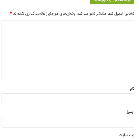
نشانی ایمیل شما منتشر نخواهد شد.
بخش‌های موردنیاز علامت‌گذاری شده‌اند
*
د
ی
د
گ
ا
ه
*
نام
ایمیل
وب‌ سایت