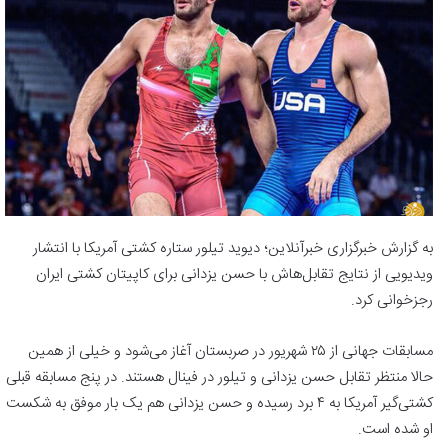
به گزارش خبرگزاری خبرآنلاین؛ دیوید تیلور ستاره کشتی‌ آمریکا با انتشار
ویدیویی از نتایج تقابل‌هاش با حسن‌ یزدانی برای کاپیتان کشتی ایران
رجزخوانی کرد.
مسابقات جهانی از ۲۵ شهریور در صربستان آغاز می‌شود و خیلی از همین
حالا منتظر تقابل حسن یزدانی و تیلور در فینال هستند. در پنج مسابقه قبلی
کشتی‌گیر آمریکا به ۴ برد رسیده و حسن یزدانی هم یک بار موفق به شکست
او شده است.