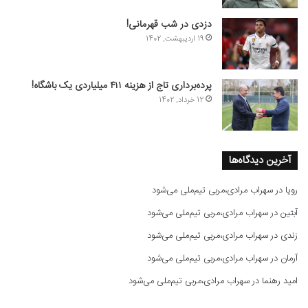
دزدی در شب قهرمانی!
19 اردیبهشت, 1402
پرده‌برداری تاج از هزینه ۴۱۱ میلیاردی یک باشگاه!
12 خرداد, 1402
آخرین دیدگاه‌ها
رویا
در
سهراب مرادی،مربی تیم‌ملی می‌شود
آبتین
در
سهراب مرادی،مربی تیم‌ملی می‌شود
زندی
در
سهراب مرادی،مربی تیم‌ملی می‌شود
آرمان
در
سهراب مرادی،مربی تیم‌ملی می‌شود
امید رهنما
در
سهراب مرادی،مربی تیم‌ملی می‌شود