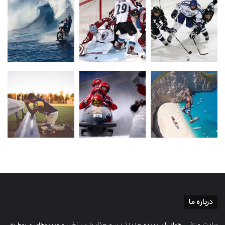
درباره ما