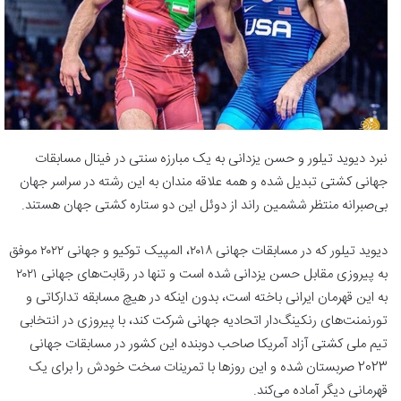
نبرد دیوید تیلور و حسن یزدانی به یک مبارزه سنتی در فینال مسابقات
جهانی کشتی تبدیل شده و همه علاقه مندان به این رشته در سراسر جهان
بی‌صبرانه منتظر ششمین راند از دوئل این دو ستاره کشتی جهان هستند.
دیوید تیلور که در مسابقات جهانی ۲۰۱۸، المپیک توکیو و جهانی ۲۰۲۲ موفق
به پیروزی مقابل حسن یزدانی شده است و تنها در رقابت‌های جهانی ۲۰۲۱
به این قهرمان ایرانی باخته است، بدون اینکه در هیچ مسابقه تدارکاتی و
تورنمنت‌های رنکینگ‌دار اتحادیه جهانی شرکت کند، با پیروزی در انتخابی
تیم ملی کشتی آزاد آمریکا صاحب دوبنده این کشور در مسابقات جهانی
2023 صربستان شده و این روزها با تمرینات سخت خودش را برای یک
قهرمانی دیگر آماده می‌کند.