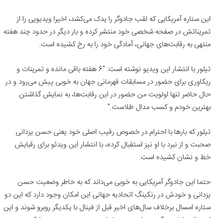
این ستاره آمریکایی که لقب جادوگر را یدک می‌کشد، اخیرا ویدیویی را از
تمریناتش در صفحه شخصی خود منتشر کرده و بار دیگر در حدود چند هفته
منتهی به رقابت‌های جهانی، آمادگی خود را به رخ کشیده است.
تیلور با انتشار این ویدیو نوشته است: "6 هفته باقی مانده و تمرینات و
ریکاوری برای حضور در مسابقات قهرمانی جهان به خوبی پیش می‌رود و در
حال حاضر تنها اولویت من حضور در این رقابت‌ها، به نمایش گذاشتن
بهترین خودم و کسب مدال طلاست."
تیلور که بارها با احترام در خصوص رقیب اصلی خود یعنی حسن یزدانی
صحبت و از نبرد با او نیز استقبال کرده، با انتشار این ویدئو برای رقبایش
خط و نشان کشیده است.
حتما این جادوگر آمریکایی به خوبی می‌داند که به خاطر وضعیت حسن
یزدانی و خودش در رنکینگ اتحادیه جهانی این امکان وجود دارد که این دو
ستاره امسال برخلاف سال‌های اخیر قبل از فینال با یکدیگر روبرو شوند و این