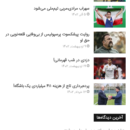
سهراب مرادی،مربی تیم‌ملی می‌شود
5 آذر, 1402
روایت پیشکسوت پرسپولیس از بی‌وفایی قلعه‌نویی در
حق او
9 اردیبهشت, 1402
دزدی در شب قهرمانی!
19 اردیبهشت, 1402
پرده‌برداری تاج از هزینه ۴۱۱ میلیاردی یک باشگاه!
12 خرداد, 1402
آخرین دیدگاه‌ها