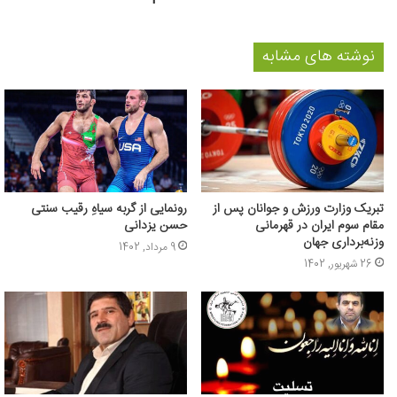
نوشته های مشابه
تبریک وزارت ورزش و جوانان پس از
رونمایی از گربه سیاهِ رقیب سنتی
مقام سوم ایران در قهرمانی
حسن یزدانی
وزنه‌برداری جهان
9 مرداد, 1402
26 شهریور, 1402