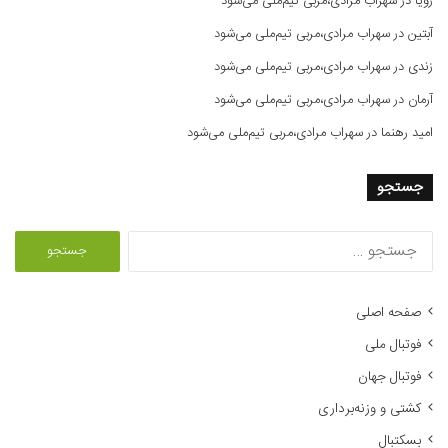
رویا
در
سهراب مرادی،مربی تیم‌ملی می‌شود
آبتین
در
سهراب مرادی،مربی تیم‌ملی می‌شود
زندی
در
سهراب مرادی،مربی تیم‌ملی می‌شود
آرمان
در
سهراب مرادی،مربی تیم‌ملی می‌شود
امید رهنما
در
سهراب مرادی،مربی تیم‌ملی می‌شود
جستجو
ج
س
ت
ج
صفحه اصلی
و
فوتبال ملی
ب
ر
فوتبال جهان
ا
کشتی و وزنه‌برداری
ی
:
بسکتبال