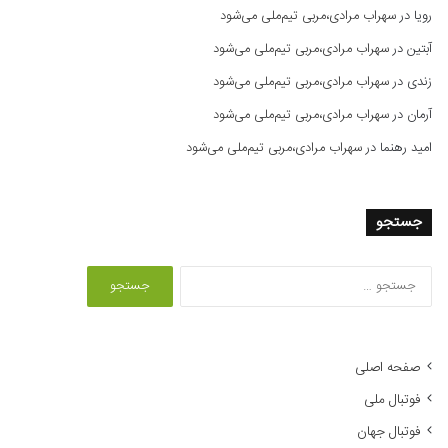
رویا
در
سهراب مرادی،مربی تیم‌ملی می‌شود
آبتین
در
سهراب مرادی،مربی تیم‌ملی می‌شود
زندی
در
سهراب مرادی،مربی تیم‌ملی می‌شود
آرمان
در
سهراب مرادی،مربی تیم‌ملی می‌شود
امید رهنما
در
سهراب مرادی،مربی تیم‌ملی می‌شود
جستجو
ج
س
ت
ج
و
صفحه اصلی
ب
فوتبال ملی
ر
ا
فوتبال جهان
ی