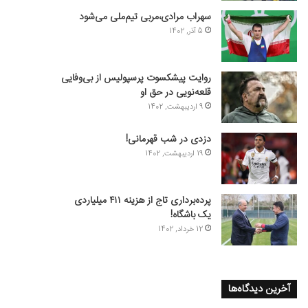
سهراب مرادی،مربی تیم‌ملی می‌شود
5 آذر, 1402
روایت پیشکسوت پرسپولیس از بی‌وفایی
قلعه‌نویی در حق او
9 اردیبهشت, 1402
دزدی در شب قهرمانی!
19 اردیبهشت, 1402
پرده‌برداری تاج از هزینه ۴۱۱ میلیاردی
یک باشگاه!
12 خرداد, 1402
آخرین دیدگاه‌ها