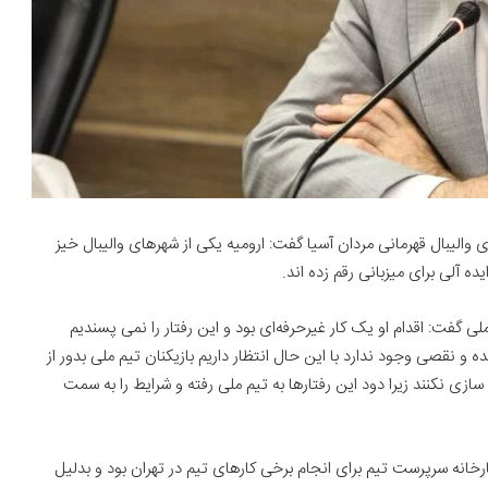
الیبال قهرمانی مردان آسیا گفت: ارومیه یکی از شهرهای والیبال خیز
 آلی برای میزبانی رقم زده اند.
ت: اقدام او یک کار غیرحرفه‌ای بود و این رفتار را نمی پسندیم
 و نقصی وجود ندارد با این حال انتظار داریم بازیکنان تیم ملی بدور از
زی نکنند زیرا دود این رفتارها به تیم ملی رفته و شرایط را به سمت
نه سرپرست تیم برای انجام برخی کارهای تیم در تهران بود و بدلیل