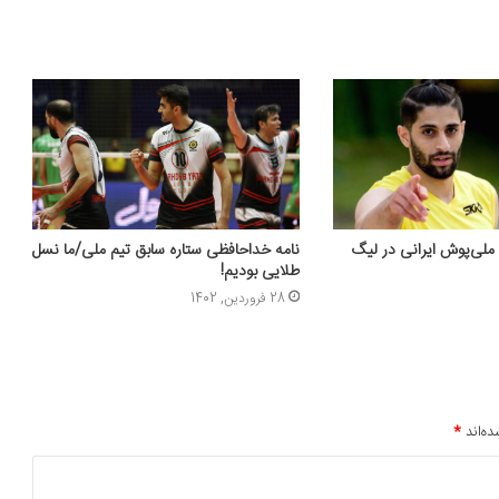
ملی‌پوش ایرانی در لیگ
نامه خداحافظی ستاره سابق تیم ملی/ما نسل
طلایی بودیم!
28 فروردین, 1402
ده‌اند
*