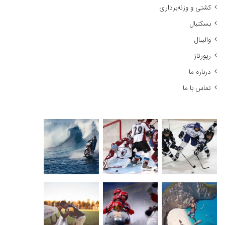
کشتی و وزنه‌برداری
:
بسکتبال
والیبال
رپورتاژ
درباره ما
تماس با ما