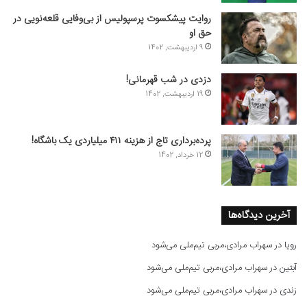
روایت پیشکسوت پرسپولیس از بی‌وفایی قلعه‌نویی در
حق او
9 اردیبهشت, 1402
دزدی در شب قهرمانی!
19 اردیبهشت, 1402
پرده‌برداری تاج از هزینه ۴۱۱ میلیاردی یک باشگاه!
12 خرداد, 1402
آخرین دیدگاه‌ها
رویا
در
سهراب مرادی،مربی تیم‌ملی می‌شود
آبتین
در
سهراب مرادی،مربی تیم‌ملی می‌شود
زندی
در
سهراب مرادی،مربی تیم‌ملی می‌شود