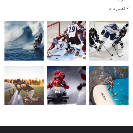
تماس با ما