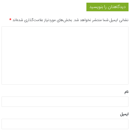
دیدگاهتان را بنویسید
نشانی ایمیل شما منتشر نخواهد شد.
بخش‌های موردنیاز علامت‌گذاری شده‌اند
*
د
ی
د
گ
ا
ه
*
نام
ایمیل