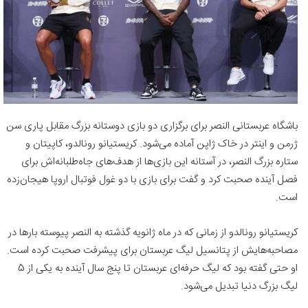
باشگاه عربستانی النصر برای برگزاری دو بازی دوستانه بزرگ مقابل پاری سن
ژرمن و اینتر در خاک ژاپن آماده می‌شود. کریستیانو رونالدو، کاپیتان و
ستاره بزرگ النصر، در آستانه این بازی‌ها از هدف‌های جاه‌طلبانه‌اش برای
فصل آینده صحبت کرد و گفت برای بازی با دو غول فوتبال اروپا هیجان‌زده
است.
کریستیانو رونالدو از زمانی که در ماه ژانویه گذشته به النصر پیوسته بارها در
مصاحبه‌هایش از پتانسیل لیگ عربستان برای پیشرفت صحبت کرده است.
او حتی گفته بود که لیگ حرفه‌ای عربستان تا پنج سال آینده به یکی از 5
لیگ بزرگ دنیا تبدیل می‌شود.