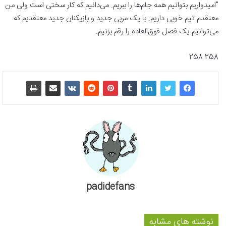
"امیدواریم بتوانیم همه جام‌ها را ببریم. می‌دانیم که کار سختی است ولی من
معتقدم تیم خوبی داریم. با یک مربی جدید و بازیکنان جدید معتقدیم که
می‌توانیم یک فصل فوق‌العاده را رقم بزنیم.
258 258
padidefans
نوشته های مشابه