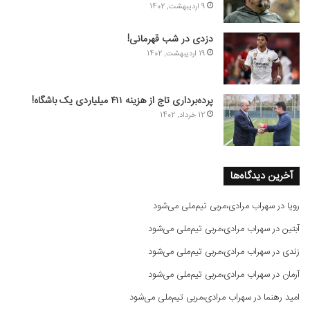
9 اردیبهشت, 1402
دزدی در شب قهرمانی!
19 اردیبهشت, 1402
پرده‌برداری تاج از هزینه ۴۱۱ میلیاردی یک باشگاه!
12 خرداد, 1402
آخرین دیدگاه‌ها
رویا
در
سهراب مرادی،مربی تیم‌ملی می‌شود
آبتین
در
سهراب مرادی،مربی تیم‌ملی می‌شود
زندی
در
سهراب مرادی،مربی تیم‌ملی می‌شود
آرمان
در
سهراب مرادی،مربی تیم‌ملی می‌شود
امید رهنما
در
سهراب مرادی،مربی تیم‌ملی می‌شود