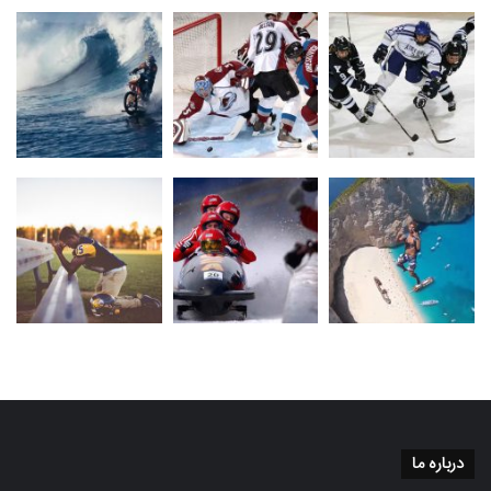
درباره ما