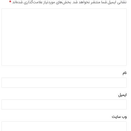
نشانی ایمیل شما منتشر نخواهد شد.
بخش‌های موردنیاز علامت‌گذاری شده‌اند
*
د
ی
د
گ
ا
ه
*
نام
ایمیل
وب‌ سایت