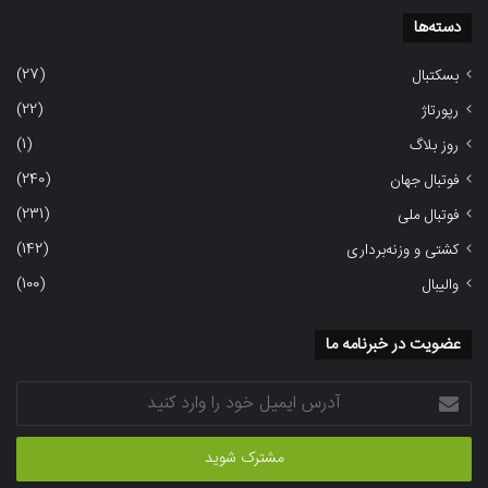
دسته‌ها
(27)
بسکتبال
(22)
رپورتاژ
(1)
روز بلاگ
(240)
فوتبال جهان
(231)
فوتبال ملی
(142)
کشتی و وزنه‌برداری
(100)
والیبال
عضویت در خبرنامه ما
آدرس
ایمیل
خود
را
وارد