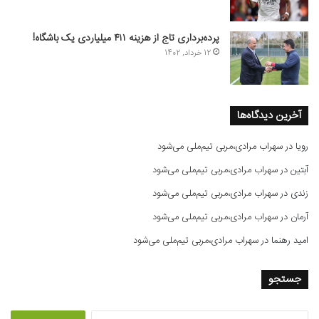
پرده‌برداری تاج از هزینه ۴۱۱ میلیاردی یک باشگاه!
12 خرداد, 1402
آخرین دیدگاه‌ها
رویا
در
سهراب مرادی،مربی تیم‌ملی می‌شود
آبتین
در
سهراب مرادی،مربی تیم‌ملی می‌شود
زندی
در
سهراب مرادی،مربی تیم‌ملی می‌شود
آرمان
در
سهراب مرادی،مربی تیم‌ملی می‌شود
امید رهنما
در
سهراب مرادی،مربی تیم‌ملی می‌شود
جستجو
ج