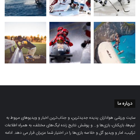
درباره ما
سایت ورزشی هواداران پدیده جدیدترین، و جذاب‌ترین اخبار و ویدیوهای مربوط به
تیم‌ها، بازیکنان، بازی‌ها و… و پوشش نتایج زنده لیگ‌های مختلف، به همراه اطلاعات
ترکیب، امار و ویدیو‌‌ گل‌ و خلاصه بازی‌ها را در اختیار شما عزیزان قرار می دهد.
ادامه