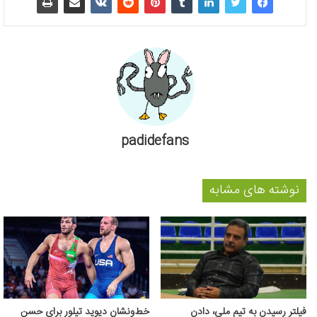
padidefans
نوشته های مشابه
فیلتر رسیدن به تیم ملی، دادن
خط‌ونشان دیوید تیلور برای حسن