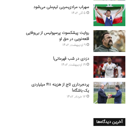
سهراب مرادی،مربی تیم‌ملی می‌شود
5 آذر, 1402
روایت پیشکسوت پرسپولیس از بی‌وفایی
قلعه‌نویی در حق او
9 اردیبهشت, 1402
دزدی در شب قهرمانی!
19 اردیبهشت, 1402
پرده‌برداری تاج از هزینه ۴۱۱ میلیاردی
یک باشگاه!
12 خرداد, 1402
آخرین دیدگاه‌ها