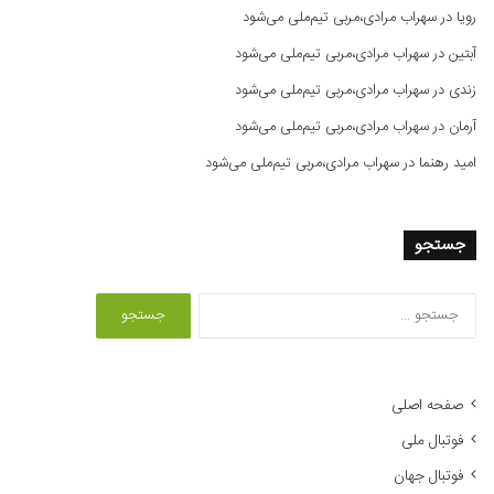
رویا
در
سهراب مرادی،مربی تیم‌ملی می‌شود
آبتین
در
سهراب مرادی،مربی تیم‌ملی می‌شود
زندی
در
سهراب مرادی،مربی تیم‌ملی می‌شود
آرمان
در
سهراب مرادی،مربی تیم‌ملی می‌شود
امید رهنما
در
سهراب مرادی،مربی تیم‌ملی می‌شود
جستجو
ج
س
ت
ج
و
صفحه اصلی
ب
فوتبال ملی
ر
ا
فوتبال جهان
ی