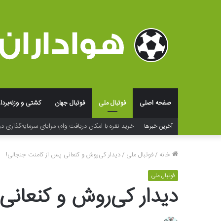
صفحه اصلی
فوتبال ملی
فوتبال جهان
کشتی و وزنه‌بردا
آخرین خبرها
فراتر از لوگو؛ جادوی شخصی‌سازی و بسته‌بندی در خلق ت
خانه
/
فوتبال ملی
/
دیدار کی‌روش و کنعانی پس از کامنت جنجالی!
فوتبال ملی
دیدار کی‌روش و کنعانی