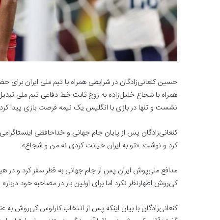
همراه با شجاع خلیل‌زاده به زوج ثابت خط دفاعی تیم ملی تبدی
نشست و تنها در بازی با انگلیس یک نیمه فرصت بازی پیدا کرد.
کنعانی‌زادگان پس از پایان جام جهانی و خداحافظی اینستاگرامی
کرد و نوشت: «تو به ایران خیانت کردی نه من و شجاع»
مدافع ملی‌پوش ایران پس از جام جهانی به قطر سفر کرد و در ه
کی‌روش اظهارنظر نکرد اما برای اولین بار در مصاحبه خود دربار
کنعانی‌زادگان با بیان اینکه پس از انتخاب کارلوس کی‌روش به عنو