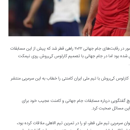
حسین کنعانی‌زادگان در شرایطی همراه با تیم ملی ایران برای حضور در رقابت‌های جام جهانی ۲۰۲۲ راهی قطر شد که پیش از این مسابقات
ل شده بود اما در جام جهانی با تصمیم کارلوس کی‌روش روی نیمکت
 کارلوس کی‌روش با تیم ملی ایران کامنتی را خطاب به این سرمربی منتشر
یچ گفتگویی درباره مسابقات جام جهانی و کامنت عجیب خود برای
ه این مسائل صحبت کرد.
ان سرمربی تیم ملی قطر، او را در تمرین تیم الاهلی ملاقات کرده بود،