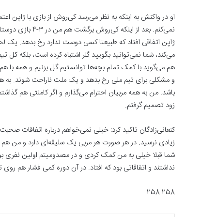
او در واکنش به اینکه به نظر می‌رسد کی‌روش از بازی با ژاپن اعت
نمی‌کنم. بعد از ای
ژاپن اتفاقی افتاد که طبیعتا کسی دوست ندارد رخ بدهد. یک لحظ
می‌کند، شما نمی‌توانید بگویید گلر اشتباه کرده است، بلکه کل 
هم می‌گوید با کمک تمام بچه‌ها توانستیم گل بزنیم و همه با
و مشکلی برای تیم ملی رخ بدهد و یک ملت ناراحت شوند. به هر 
باشد. من به همه مربیان احترام می‌گذارم و اگر کامنتی هم گذا
زود تصمیم گرفتم.
کنعانی‌زادگان تاکید کرد: خیلی نمی‌خواهم درباره اتفاقات صحبت
زیادی نرسید. در هر صورت هر مربی یک سلیقه‌ای دارد و من هم ب
شما قبلا خیلی به من کمک کردی و در مصدومیتم اولین نفری بود
نداشتند و اتفاقاتی بود که افتاد. در آن دوره کمی فشار هم روی 
258 258