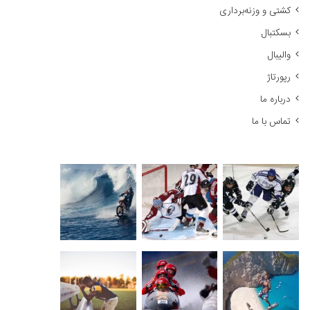
کشتی و وزنه‌برداری
:
بسکتبال
والیبال
رپورتاژ
درباره ما
تماس با ما