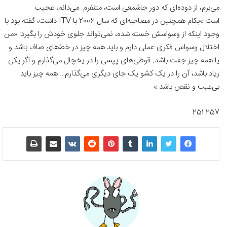
می‌برم، از دوده‌ای که دور جاشمعی است، متنفرم. می‌دانم، عجیب
است.»بکام همچنین در مصاحبه‌ای که سال 2006 با ITV داشت، گفته بود با
وجود اینکه از وسواسش خسته شده، نمی‌تواند جلوی خودش را بگیرد: «من
اختلال وسواس فکری-عملی دارم و باید همه چیز در خط‌های صاف باشد و
یا همه چیز جفت باشد. قوطی‌های پپسی را در یخچال می‌گذارم و اگر یکی
زیاد باشد، آن را در یک کشو یک جای دیگری می‌گذارم… همه چیز باید
بی‌عیب و نقص باشد.»
257 251