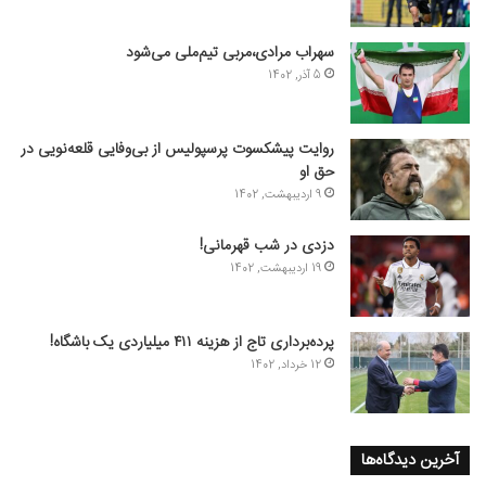
سهراب مرادی،مربی تیم‌ملی می‌شود
5 آذر, 1402
روایت پیشکسوت پرسپولیس از بی‌وفایی قلعه‌نویی در
حق او
9 اردیبهشت, 1402
دزدی در شب قهرمانی!
19 اردیبهشت, 1402
پرده‌برداری تاج از هزینه ۴۱۱ میلیاردی یک باشگاه!
12 خرداد, 1402
آخرین دیدگاه‌ها