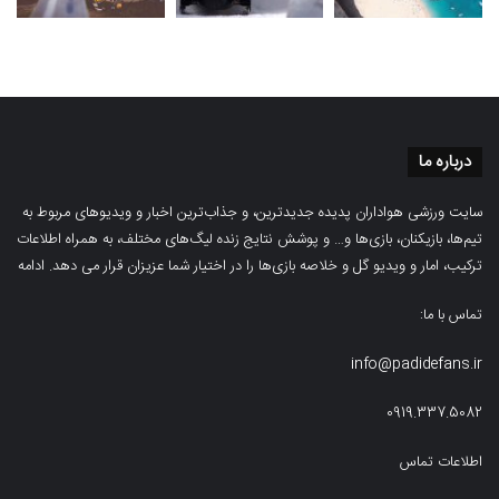
درباره ما
سایت ورزشی هواداران پدیده جدیدترین، و جذاب‌ترین اخبار و ویدیوهای مربوط به
تیم‌ها، بازیکنان، بازی‌ها و… و پوشش نتایج زنده لیگ‌های مختلف، به همراه اطلاعات
ترکیب، امار و ویدیو‌‌ گل‌ و خلاصه بازی‌ها را در اختیار شما عزیزان قرار می دهد.
ادامه
تماس با ما:
info@padidefans.ir
0919.337.5082
اطلاعات تماس