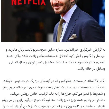
به گزارش خبرگزاری خبرآنلاین، ستاره سابق منچستریونایتد، رئال مادرید و
تیم ملی انگلیس فاش کرد اختلال خسته‌کننده‌اش باعث شده وقتی همه
اعضای خانواده خوابیده‌اند، ساعت‌ها مشغول تمیز کردن و سازماندهی
وسایل در خانه باشد.
بکام 47 ساله در مستند نتفلیکس که در آینده‌ای نزدیک در دسترس خواهد
بود، گفته: «حقیقت این است که وقتی همه خوابند، من دور خانه می‌چرخم
و شمع‌ها را تمیز می‌کنم، چراغ‌ها را به یک ترتیب خاص روشن می‌کنم،
مطمئن می‌شوم همه چیز تمیز باشد. متنفرم که صبح می‌آیم پایین و می‌بینم
فنجان و بشقاب و کاسه روی میز است. من مومی که از شمع آویزان است را