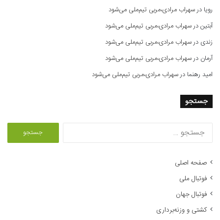
رویا
در
سهراب مرادی،مربی تیم‌ملی می‌شود
آبتین
در
سهراب مرادی،مربی تیم‌ملی می‌شود
زندی
در
سهراب مرادی،مربی تیم‌ملی می‌شود
آرمان
در
سهراب مرادی،مربی تیم‌ملی می‌شود
امید رهنما
در
سهراب مرادی،مربی تیم‌ملی می‌شود
جستجو
ج
س
ت
ج
صفحه اصلی
و
فوتبال ملی
ب
ر
فوتبال جهان
ا
کشتی و وزنه‌برداری
ی