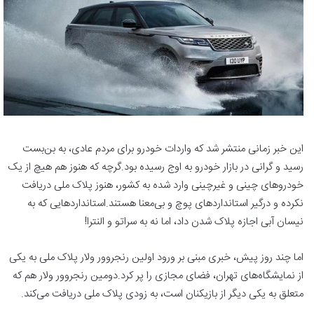
این خبر زمانی منتشر شد که واردات خودرو برای مردم عادی، به بن‌بست
رسید و گرانی در بازار خودرو به اوج رسیده بود.گرچه که هنوز هم هیچ از یک
خودروهای چینی و غیرچینی وارد شده به کشور، هنوز پلاک ملی دریافت
نکرده و درگیر استانداردهای پوچ و بی‌معنا هستند.استانداردهایی که به
نیسان آبی اجازه پلاک شدن داد، اما نه به سراتو و النترا!
اما چند روز پیش، خبری مبنی بر ورود اولین رنجروور ولار پلاک ملی به یکی
از نمایشگاه‌های تهران، فضای مجازی را پر کرد.دومین رنجروور ولار هم که
متعلق به یکی دیگر از بازیکنان است، به زودی پلاک ملی دریافت می‌کند.