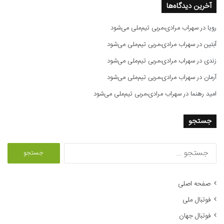
آخرین دیدگاه‌ها
رویا
در
سهراب مرادی،مربی تیم‌ملی می‌شود
آبتین
در
سهراب مرادی،مربی تیم‌ملی می‌شود
زندی
در
سهراب مرادی،مربی تیم‌ملی می‌شود
آرمان
در
سهراب مرادی،مربی تیم‌ملی می‌شود
امید رهنما
در
سهراب مرادی،مربی تیم‌ملی می‌شود
جستجو
ج
س
ت
ج
صفحه اصلی
و
فوتبال ملی
ب
ر
فوتبال جهان
ا