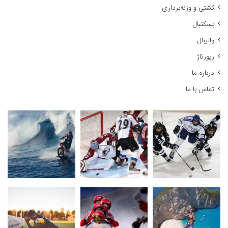
کشتی و وزنه‌برداری
ی
:
بسکتبال
والیبال
رپورتاژ
درباره ما
تماس با ما