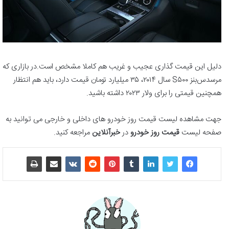
دلیل این قیمت گذاری عجیب و غریب هم کاملا مشخص است.در بازاری که
مرسدس‌بنز S۵۰۰ سال ۲۰۱۴، ۳۵ میلیارد تومان قیمت دارد، باید هم انتظار
همچنین قیمتی را برای ولار ۲۰۲۳ داشته باشید.
جهت مشاهده لیست قیمت روز خودرو های داخلی و خارجی می توانید به
صفحه لیست
قیمت روز خودرو
در
خبرآنلاین
مراجعه کنید.