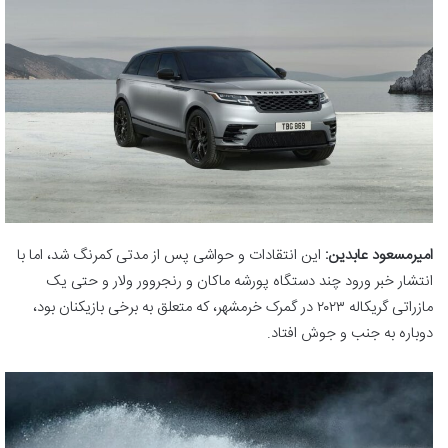
امیرمسعود عابدین:
این انتقادات و حواشی پس از مدتی کمرنگ شد، اما با
انتشار خبر ورود چند دستگاه پورشه ماکان و رنجروور ولار و حتی یک
مازراتی گریکاله ۲۰۲۳ در گمرک خرمشهر، که متعلق به برخی بازیکنان بود،
دوباره به جنب و جوش افتاد.